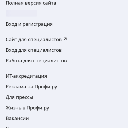
Полная версия сайта
Вход и регистрация
Сайт для специалистов ↗
Вход для специалистов
Работа для специалистов
ИТ-аккредитация
Реклама на Профи.ру
Для прессы
Жизнь в Профи.ру
Вакансии