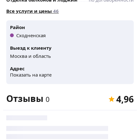
Все услуги и цены
46
Район
Сходненская
Выезд к клиенту
Москва и область
Адрес
Показать на карте
Отзывы
4,96
0