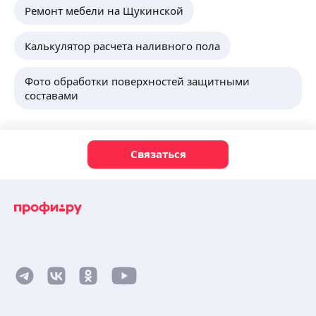
Ремонт мебели на Щукинской
Калькулятор расчета наливного пола
Фото обработки поверхностей защитными
составами
Связаться