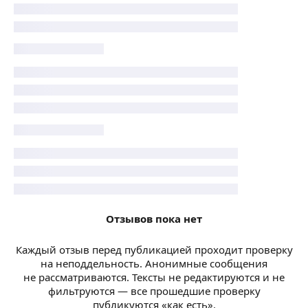
Отзывов пока нет
Каждый отзыв перед публикацией проходит проверку
на неподдельность. Анонимные сообщения
не рассматриваются. Тексты не редактируются и не
фильтруются — все прошедшие проверку
публикуются «как есть».