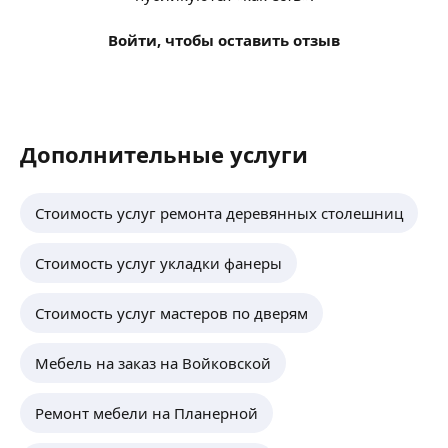
Войти, чтобы оставить отзыв
Дополнительные услуги
Стоимость услуг ремонта деревянных столешниц
Стоимость услуг укладки фанеры
Стоимость услуг мастеров по дверям
Мебель на заказ на Войковской
Ремонт мебели на Планерной