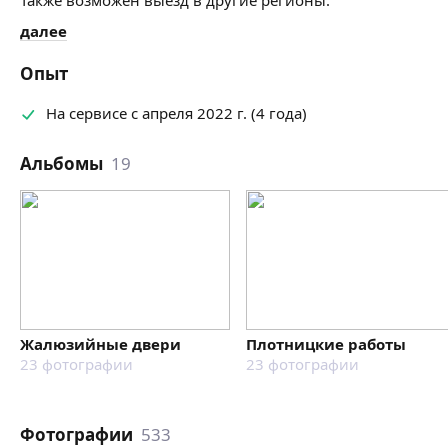
далее
Опыт
На сервисе с апреля 2022 г. (4 года)
Альбомы
19
Жалюзийные двери
Плотницкие работы
23
фотографии
23
фотографии
Фотографии
533