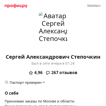
Сергей Александрович Степочкин
Был в сети вчера в 07:26
4,96
267
отзывов
Паспорт проверен
О себе
Принимаю заказы по Москве и области.
Также возможен выезд в другие регионы.