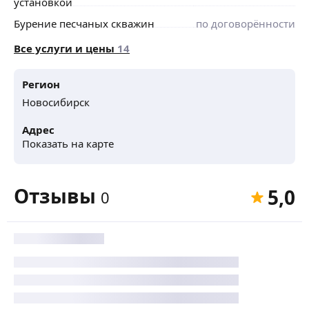
установкой
Бурение песчаных скважин
по договорённости
Все услуги и цены
14
Регион
Новосибирск
Адрес
Показать на карте
Отзывы
5,0
0