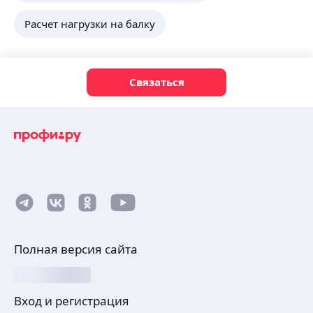
Расчет нагрузки на балку
Связаться
Полная версия сайта
Вход и регистрация