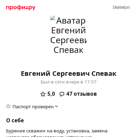
Евгений Сергеевич Спевак
Был в сети вчера в 17:57
5,0
47
отзывов
Паспорт проверен
О себе
Бурение скважин на воду, установка, замена
насосного оборудования, устранение