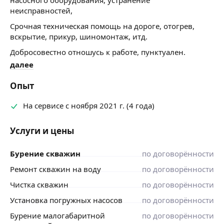
неисправностей,
Срочная техническая помощь на дороге, отогрев,
вскрытие, прикур, шиномонтаж, итд.
Добросовестно отношусь к работе, пунктуален.
далее
Опыт
На сервисе с ноября 2021 г. (4 года)
Услуги и цены
Бурение скважин
по договорённости
Ремонт скважин на воду
по договорённости
Чистка скважин
по договорённости
Установка погружных насосов
по договорённости
Бурение малогабаритной
по договорённости