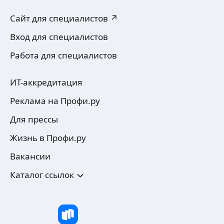
Сайт для специалистов ↗
Вход для специалистов
Работа для специалистов
ИТ-аккредитация
Реклама на Профи.ру
Для прессы
Жизнь в Профи.ру
Вакансии
Каталог ссылок