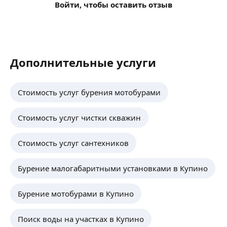
Войти, чтобы оставить отзыв
Дополнительные услуги
Стоимость услуг бурения мотобурами
Стоимость услуг чистки скважин
Стоимость услуг сантехников
Бурение малогабаритными установками в Купино
Бурение мотобурами в Купино
Поиск воды на участках в Купино