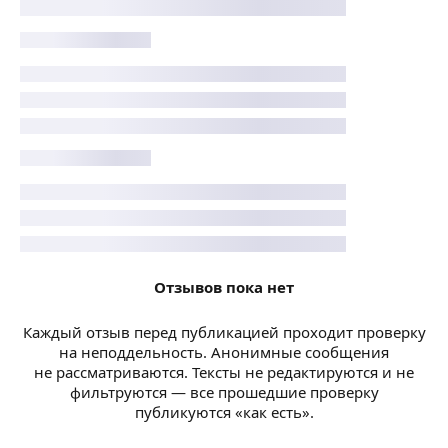
Отзывов пока нет
Каждый отзыв перед публикацией проходит проверку
на неподдельность. Анонимные сообщения
не рассматриваются. Тексты не редактируются и не
фильтруются — все прошедшие проверку
публикуются «как есть».