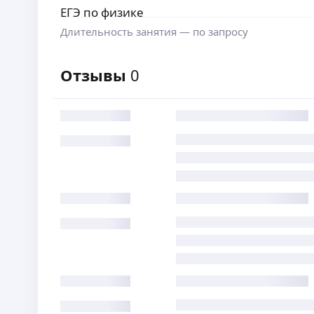
ЕГЭ по физике
Длительность занятия — по запросу
Отзывы
0