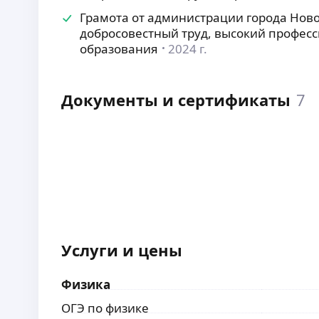
Грамота от администрации города Нов
добросовестный труд, высокий професс
образования
2024 г.
Документы и сертификаты
7
Услуги и цены
Физика
ОГЭ по физике