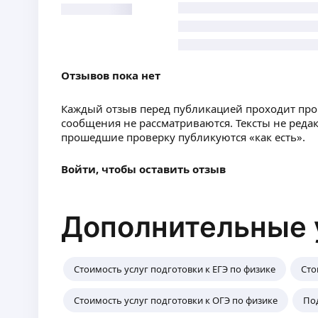
Отзывов пока нет
Каждый отзыв перед публикацией проходит пр
сообщения не рассматриваются. Тексты не реда
прошедшие проверку публикуются «как есть».
Войти, чтобы оставить отзыв
Дополнительные 
Стоимость услуг подготовки к ЕГЭ по физике
Сто
Стоимость услуг подготовки к ОГЭ по физике
Под