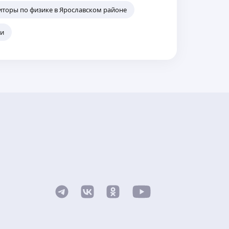
иторы по физике в Ярославском районе
ни