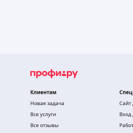
Клиентам
Спец
Новая задача
Сайт
Все услуги
Вход
Все отзывы
Рабо