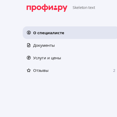
О специалисте
Документы
Услуги и цены
Отзывы
2