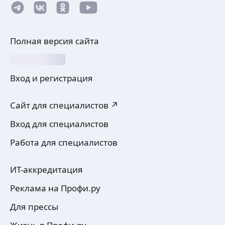
Полная версия сайта
Вход и регистрация
Сайт для специалистов ↗
Вход для специалистов
Работа для специалистов
ИТ-аккредитация
Реклама на Профи.ру
Для прессы