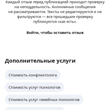
Каждый отзыв перед публикацией проходит проверку
на неподдельность. Анонимные сообщения
не рассматриваются. Тексты не редактируются и не
фильтруются — все прошедшие проверку
публикуются «как есть».
Войти, чтобы оставить отзыв
Дополнительные услуги
Стоимость конфликтолога
Стоимость услуг психологов
Стоимость услуг семейных психологов