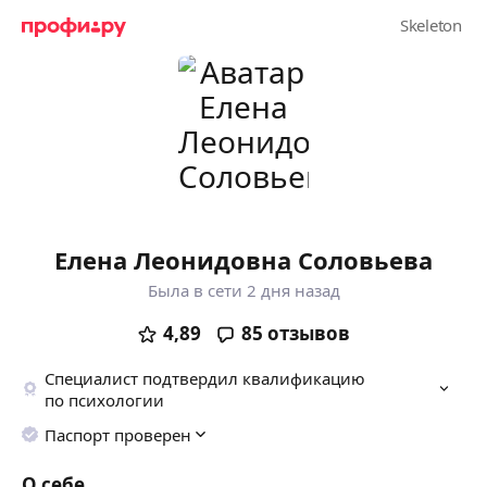
Елена Леонидовна Соловьева
Была в сети 2 дня назад
4,89
85
отзывов
Специалист подтвердил квалификацию
по психологии
Паспорт проверен
О себе