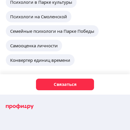
Психологи в Парке культуры
Психологи на Смоленской
Семейные психологи на Парке Победы
Самооценка личности
Конвертер единиц времени
Связаться