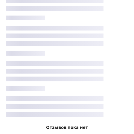
Отзывов пока нет