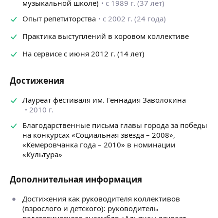
музыкальной школе)
с 1989 г. (37 лет)
Опыт репетиторства
с 2002 г. (24 года)
Практика выступлений в хоровом коллективе
На сервисе с июня 2012 г. (14 лет)
Достижения
Лауреат фестиваля им. Геннадия Заволокина
2010 г.
Благодарственные письма главы города за победы
на конкурсах «Социальная звезда – 2008»,
«Кемеровчанка года – 2010» в номинации
«Культура»
Дополнительная информация
Достижения как руководителя коллективов
(взрослого и детского): руководитель
педагогического ансамбля «Альянс»; лауреат