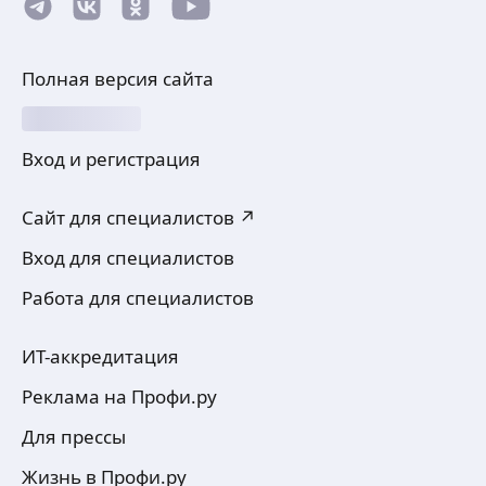
Полная версия сайта
Вход и регистрация
Сайт для специалистов ↗
Вход для специалистов
Работа для специалистов
ИТ-аккредитация
Реклама на Профи.ру
Для прессы
Жизнь в Профи.ру