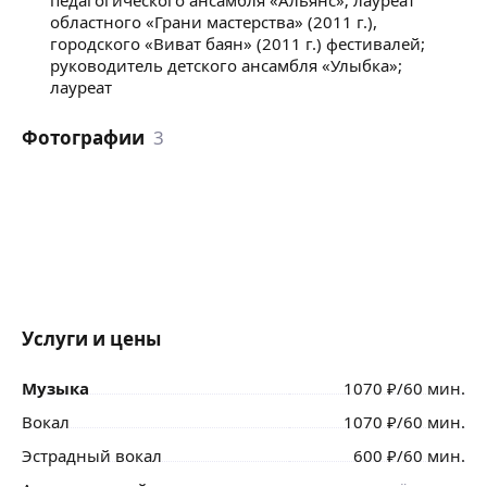
областного «Грани мастерства» (2011 г.),
городского «Виват баян» (2011 г.) фестивалей;
руководитель детского ансамбля «Улыбка»;
лауреат
Фотографии
3
Услуги и цены
Музыка
1070
₽
/60 мин.
Вокал
1070
₽
/60 мин.
Эстрадный вокал
600
₽
/60 мин.