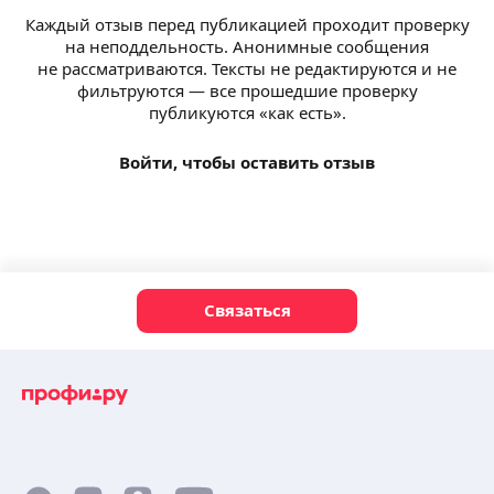
Каждый отзыв перед публикацией проходит проверку
на неподдельность. Анонимные сообщения
не рассматриваются. Тексты не редактируются и не
фильтруются — все прошедшие проверку
публикуются «как есть».
Войти, чтобы оставить отзыв
Связаться