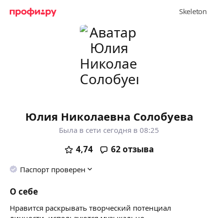
Юлия Николаевна Солобуева
Была в сети сегодня в 08:25
4,74
62
отзыва
Паспорт проверен
О себе
Нравится раскрывать творческий потенциал
личности. используются музыкально