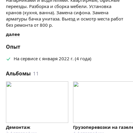
переезды. Разборка и сборка мебели. Установка
кранов (кухня, ванна). Замена сифона. Замена
арматуры бачка унитаза. Выезд и осмотр места работ
без ремонта от 800 р.
далее
Опыт
На сервисе с января 2022 г. (4 года)
Альбомы
11
Демонтаж
Грузоперевозки на газеле
2
фотографии
4
фотографии