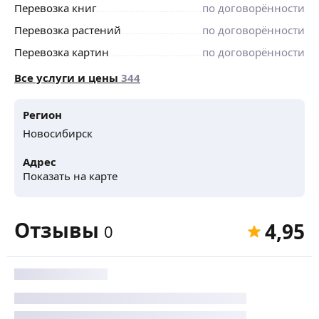
Перевозка книг
по договорённости
Перевозка растений
по договорённости
Перевозка картин
по договорённости
Все услуги и цены
344
Регион
Новосибирск
Адрес
Показать на карте
Отзывы
4,95
0