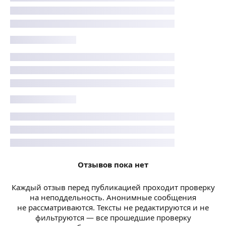
Отзывов пока нет
Каждый отзыв перед публикацией проходит проверку
на неподдельность. Анонимные сообщения
не рассматриваются. Тексты не редактируются и не
фильтруются — все прошедшие проверку