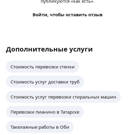
публикуются «как есть».
Войти, чтобы оставить отзыв
Дополнительные услуги
Стоимость перевозки стенки
Стоимость услуг доставки труб
Стоимость услуг перевозки стиральных машин
Перевозки пианино в Татарске
Такелажные работы в Оби