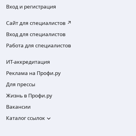
Вход и регистрация
Сайт для специалистов ↗
Вход для специалистов
Работа для специалистов
ИТ-аккредитация
Реклама на Профи.ру
Для прессы
Жизнь в Профи.ру
Вакансии
Каталог ссылок