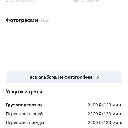
Фотографии
152
Все альбомы и фотографии
Услуги и цены
Грузоперевозки
2400
₽
/120 мин.
Перевозка вещей
2200
₽
/120 мин.
Перевозка посуды
2200
₽
/120 мин.