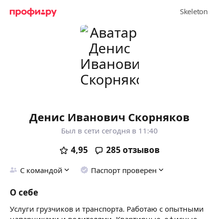
Денис Иванович Скорняков
Был в сети сегодня в 11:40
4,95
285
отзывов
С командой
Паспорт проверен
О себе
Услуги грузчиков и транспорта. Работаю с опытными
напарниками и водителями. Квартирные, офисные