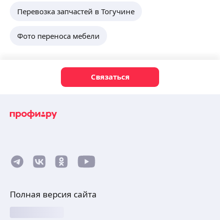
Перевозка запчастей в Тогучине
Фото переноса мебели
Связаться
Полная версия сайта