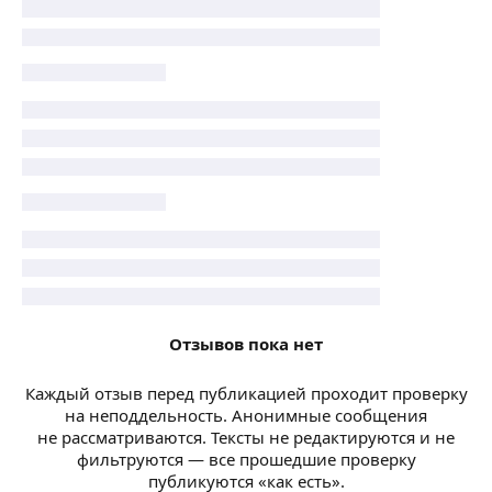
Отзывов пока нет
Каждый отзыв перед публикацией проходит проверку
на неподдельность. Анонимные сообщения
не рассматриваются. Тексты не редактируются и не
фильтруются — все прошедшие проверку
публикуются «как есть».