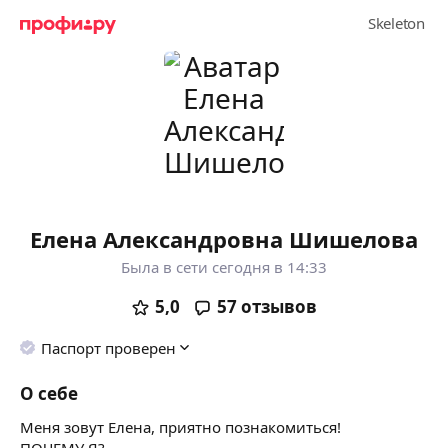
Елена Александровна Шишелова
Была в сети сегодня в 14:33
5,0
57
отзывов
Паспорт проверен
О себе
Меня зовут Елена, приятно познакомиться!
ПОЧЕМУ Я?