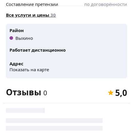
Составление претензии
по договорённости
Все услуги и цены
30
Район
Выхино
Работает дистанционно
Адрес
Показать на карте
Отзывы
5,0
0