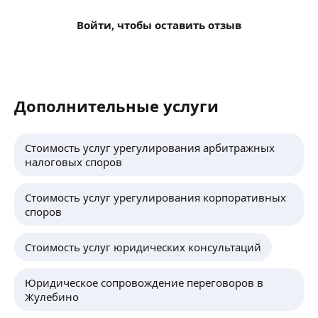
Войти, чтобы оставить отзыв
Дополнительные услуги
Стоимость услуг урегулирования арбитражных
налоговых споров
Стоимость услуг урегулирования корпоративных
споров
Стоимость услуг юридических консультаций
Юридическое сопровождение переговоров в
Жулебино