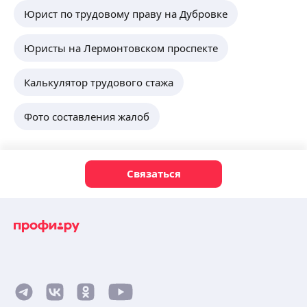
Юрист по трудовому праву на Дубровке
Юристы на Лермонтовском проспекте
Калькулятор трудового стажа
Фото составления жалоб
Связаться