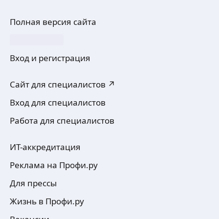
Полная версия сайта
Вход и регистрация
Сайт для специалистов ↗
Вход для специалистов
Работа для специалистов
ИТ-аккредитация
Реклама на Профи.ру
Для прессы
Жизнь в Профи.ру