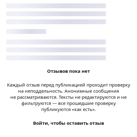
Отзывов пока нет
Каждый отзыв перед публикацией проходит проверку
на неподдельность. Анонимные сообщения
не рассматриваются. Тексты не редактируются и не
фильтруются — все прошедшие проверку
публикуются «как есть».
Войти, чтобы оставить отзыв