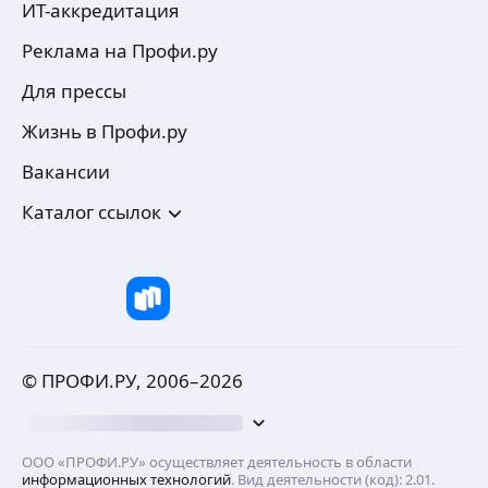
ИТ-аккредитация
Реклама на Профи.ру
Для прессы
Жизнь в Профи.ру
Вакансии
Каталог ссылок
© ПРОФИ.РУ, 2006–
2026
ООО «ПРОФИ.РУ» осуществляет деятельность в области
информационных технологий
. Вид деятельности (код): 2.01.