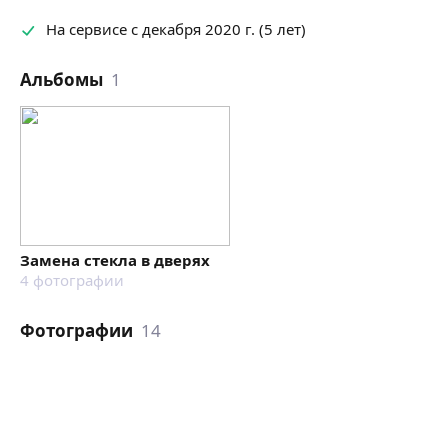
На сервисе с декабря 2020 г. (5 лет)
Альбомы
1
Замена стекла в дверях
4
фотографии
Фотографии
14