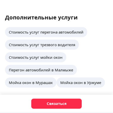
Дополнительные услуги
Стоимость услуг перегона автомобилей
Стоимость услуг трезвого водителя
Стоимость услуг мойки окон
Перегон автомобилей в Малмыже
Мойка окон в Мурашах
Мойка окон в Уржуме
Связаться