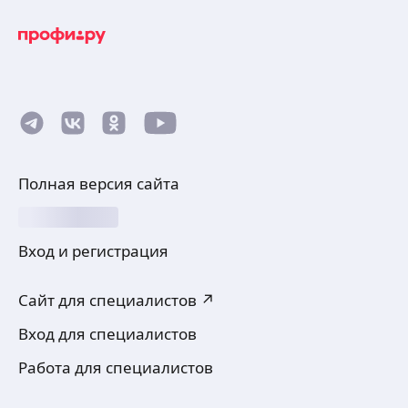
Полная версия сайта
Вход и регистрация
Сайт для специалистов ↗
Вход для специалистов
Работа для специалистов