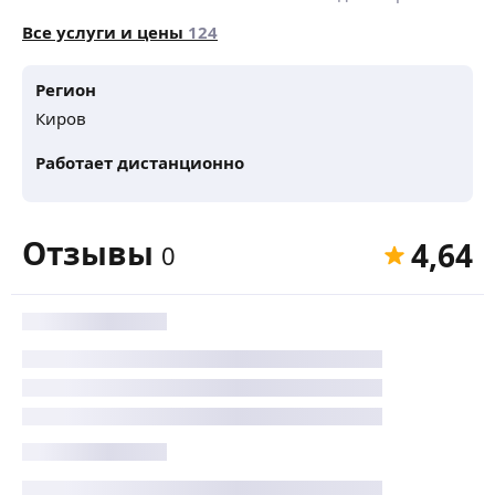
Все услуги и цены
124
Регион
Киров
Работает дистанционно
Отзывы
4,64
0