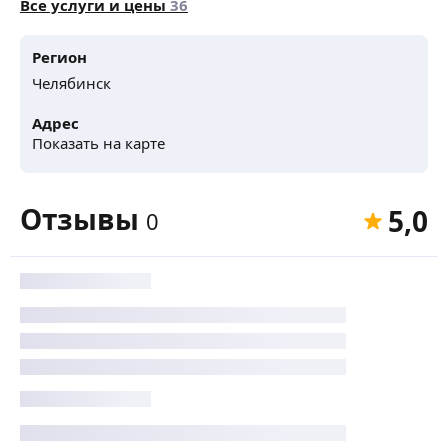
Все услуги и цены
36
Регион
Челябинск
Адрес
Показать на карте
Отзывы
5,0
0