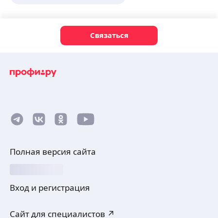
Связаться
Полная версия сайта
Вход и регистрация
Сайт для специалистов ↗