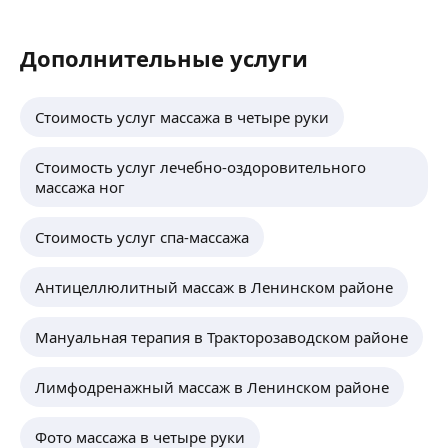
Дополнительные услуги
Стоимость услуг массажа в четыре руки
Стоимость услуг лечебно-оздоровительного
массажа ног
Стоимость услуг спа-массажа
Антицеллюлитный массаж в Ленинском районе
Мануальная терапия в Тракторозаводском районе
Лимфодренажный массаж в Ленинском районе
Фото массажа в четыре руки