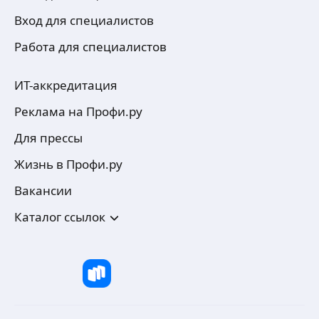
Вход для специалистов
Работа для специалистов
ИТ-аккредитация
Реклама на Профи.ру
Для прессы
Жизнь в Профи.ру
Вакансии
Каталог ссылок