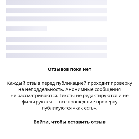
Отзывов пока нет
Каждый отзыв перед публикацией проходит проверку
на неподдельность. Анонимные сообщения
не рассматриваются. Тексты не редактируются и не
фильтруются — все прошедшие проверку
публикуются «как есть».
Войти, чтобы оставить отзыв