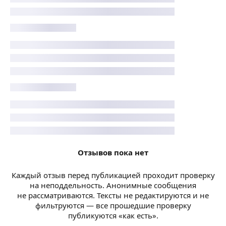
Отзывов пока нет
Каждый отзыв перед публикацией проходит проверку
на неподдельность. Анонимные сообщения
не рассматриваются. Тексты не редактируются и не
фильтруются — все прошедшие проверку
публикуются «как есть».