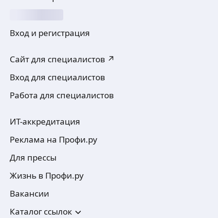
Вход и регистрация
Сайт для специалистов ↗
Вход для специалистов
Работа для специалистов
ИТ-аккредитация
Реклама на Профи.ру
Для прессы
Жизнь в Профи.ру
Вакансии
Каталог ссылок