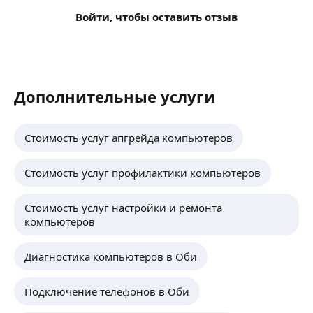
Войти, чтобы оставить отзыв
Дополнительные услуги
Стоимость услуг апгрейда компьютеров
Стоимость услуг профилактики компьютеров
Стоимость услуг настройки и ремонта
компьютеров
Диагностика компьютеров в Оби
Подключение телефонов в Оби