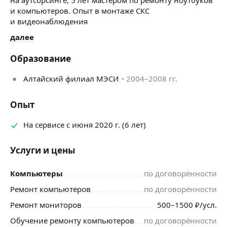
и компьютеров. Опыт в монтаже СКС
и видеонаблюдения
далее
Образование
Алтайский филиал МЭСИ
2004–2008 гг.
Опыт
На сервисе с июня 2020 г. (6 лет)
Услуги и цены
Компьютеры
по договорённости
Ремонт компьютеров
по договорённости
Ремонт мониторов
500
–1500
₽
/усл.
Обучение ремонту компьютеров
по договорённости