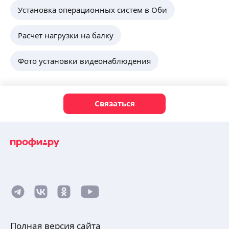
Установка операционных систем в Оби
Расчет нагрузки на балку
Фото установки видеонаблюдения
Связаться
Полная версия сайта