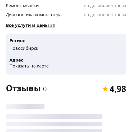
Ремонт мышки
по договорённости
Диагностика компьютера
по договорённости
Все услуги и цены
39
Регион
Новосибирск
Адрес
Показать на карте
Отзывы
4,98
0