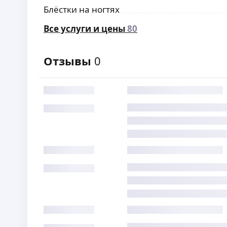
Блёстки на ногтях
Все услуги и цены
80
Отзывы
0