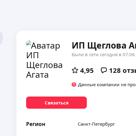
ИП Щеглова А
Были в сети сегодня в 07:06
4,95
128
отз
Данные компании не пр
Связаться
Регион
Санкт-Петербург