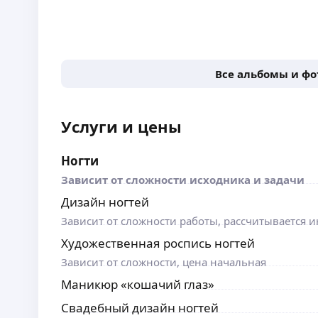
Все альбомы и ф
Услуги и цены
Ногти
Зависит от сложности исходника и задачи
Дизайн ногтей
Зависит от сложности работы, рассчитывается
Художественная роспись ногтей
Зависит от сложности, цена начальная
Маникюр «кошачий глаз»
Свадебный дизайн ногтей