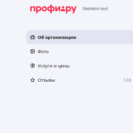
Об организации
Фото
Услуги и цены
Отзывы
128