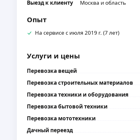
Выезд к клиенту
Москва и область
Опыт
На сервисе с июля 2019 г. (7 лет)
Услуги и цены
Перевозка вещей
Перевозка строительных материалов
Перевозка техники и оборудования
Перевозка бытовой техники
Перевозка мототехники
Дачный переезд