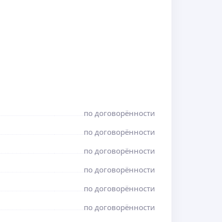
по договорённости
по договорённости
по договорённости
по договорённости
по договорённости
по договорённости