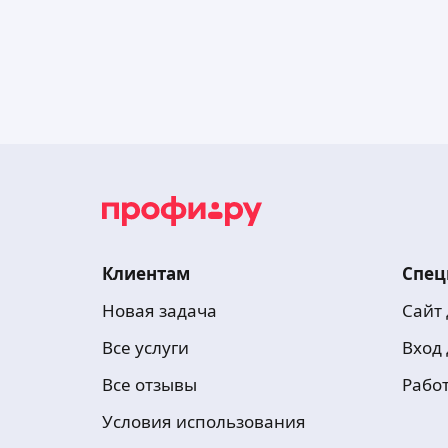
Клиентам
Спец
Новая задача
Сайт
Все услуги
Вход
Все отзывы
Рабо
Условия использования