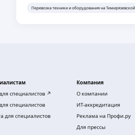
Перевозка техники и оборудования на Тимирязевско
иалистам
Компания
 для специалистов ↗
О компании
 для специалистов
ИТ-аккредитация
та для специалистов
Реклама на Профи.ру
Для прессы