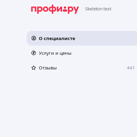
О специалисте
Услуги и цены
Отзывы
441