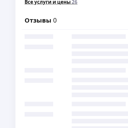
Все услуги и цены
26
Отзывы
0