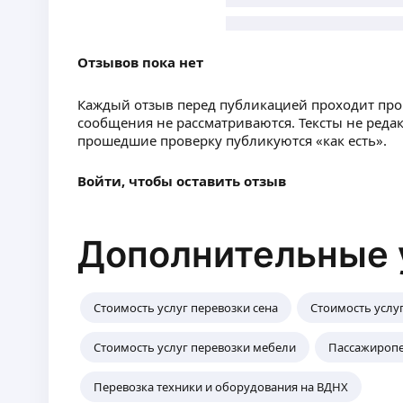
Отзывов пока нет
Каждый отзыв перед публикацией проходит пр
сообщения не рассматриваются. Тексты не реда
прошедшие проверку публикуются «как есть».
Войти, чтобы оставить отзыв
Дополнительные 
Стоимость услуг перевозки сена
Стоимость услу
Стоимость услуг перевозки мебели
Пассажиропе
Перевозка техники и оборудования на ВДНХ