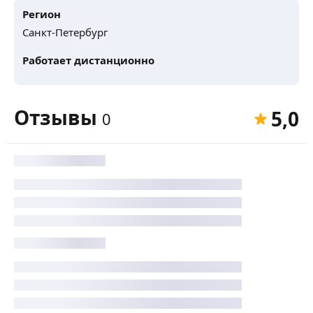
Регион
Санкт-Петербург
Работает дистанционно
Отзывы
5,0
0