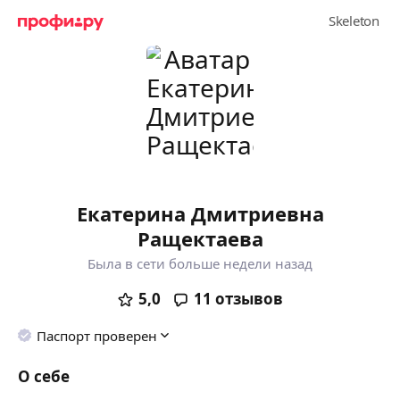
Екатерина Дмитриевна
Ращектаева
Была в сети больше недели назад
5,0
11
отзывов
Паспорт проверен
О себе