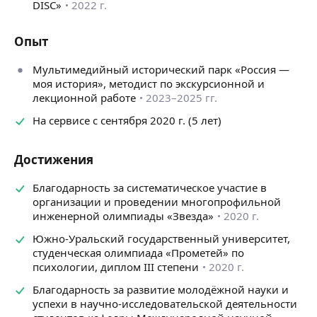
DISC»
2022 г.
Опыт
Мультимедийный исторический парк «Россия —
моя история», методист по экскурсионной и
лекционной работе
2023–2025 гг.
На сервисе с сентября 2020 г. (5 лет)
Достижения
Благодарность за систематическое участие в
организации и проведении многопрофильной
инженерной олимпиады «Звезда»
2020 г.
Южно-Уральский государственный университет,
студенческая олимпиада «Прометей» по
психологии, диплом III степени
2020 г.
Благодарность за развитие молодёжной науки и
успехи в научно-исследовательской деятельности