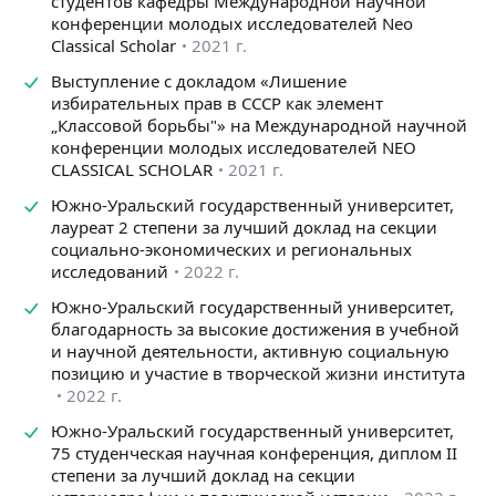
студентов кафедры Международной научной
конференции молодых исследователей Neo
Classical Scholar
2021 г.
Выступление с докладом «Лишение
избирательных прав в СССР как элемент
„Классовой борьбы"» на Международной научной
конференции молодых исследователей NEO
CLASSICAL SCHOLAR
2021 г.
Южно-Уральский государственный университет,
лауреат 2 степени за лучший доклад на секции
социально-экономических и региональных
исследований
2022 г.
Южно-Уральский государственный университет,
благодарность за высокие достижения в учебной
и научной деятельности, активную социальную
позицию и участие в творческой жизни института
2022 г.
Южно-Уральский государственный университет,
75 студенческая научная конференция, диплом II
степени за лучший доклад на секции