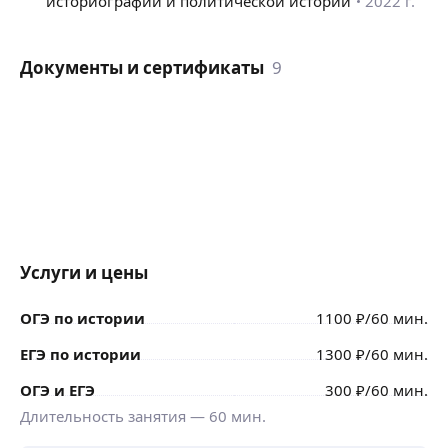
историографии и политической истории
2022 г.
Документы и сертификаты
9
Услуги и цены
ОГЭ по истории
1100
₽
/60 мин.
ЕГЭ по истории
1300
₽
/60 мин.
ОГЭ и ЕГЭ
300
₽
/60 мин.
Длительность занятия —
60
мин.