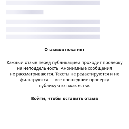
Отзывов пока нет
Каждый отзыв перед публикацией проходит проверку
на неподдельность. Анонимные сообщения
не рассматриваются. Тексты не редактируются и не
фильтруются — все прошедшие проверку
публикуются «как есть».
Войти, чтобы оставить отзыв