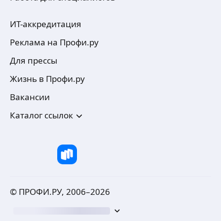
ИТ-аккредитация
Реклама на Профи.ру
Для прессы
Жизнь в Профи.ру
Вакансии
Каталог ссылок
© ПРОФИ.РУ, 2006–
2026