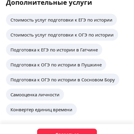
Дополнительные услуги
Стоимость услуг подготовки к ЕГЭ по истории
Стоимость услуг подготовки к ОГЭ по истории
Подготовка к ЕГЭ по истории в Гатчине
Подготовка к ОГЭ по истории в Пушкине
Подготовка к ОГЭ по истории в Сосновом Бору
Самооценка личности
Конвертер единиц времени