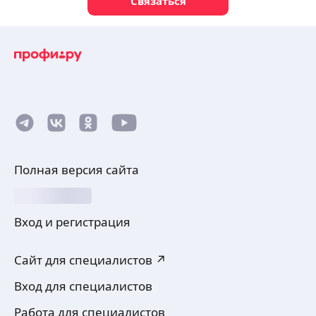
Связаться
Полная версия сайта
Вход и регистрация
Сайт для специалистов ↗
Вход для специалистов
Работа для специалистов