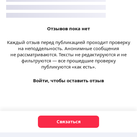
Отзывов пока нет
Каждый отзыв перед публикацией проходит проверку
на неподдельность. Анонимные сообщения
не рассматриваются. Тексты не редактируются и не
фильтруются — все прошедшие проверку
публикуются «как есть».
Войти, чтобы оставить отзыв
Связаться