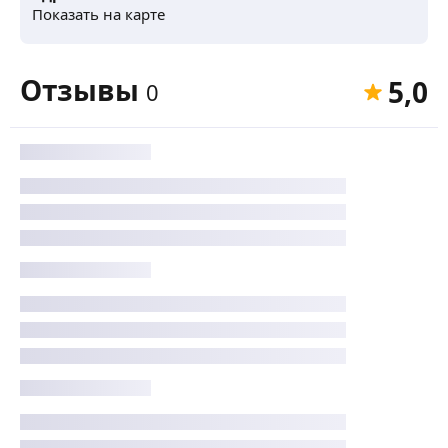
Показать на карте
Отзывы
5,0
0