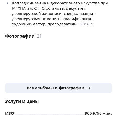
Колледж дизайна и декоративного искусства при
МГХПА им. С.Г. Строганова, факультет
древнерусской живописи, специализация –
древнерусская живопись, квалификация –
художник-мастер, преподаватель
2016 г.
Фотографии
21
Все альбомы и фотографии
Услуги и цены
ИЗО
900
₽
/60 мин.