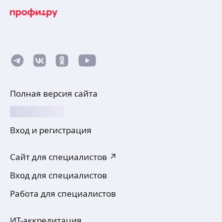
Полная версия сайта
Вход и регистрация
Сайт для специалистов ↗
Вход для специалистов
Работа для специалистов
ИТ-аккредитация