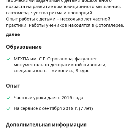
возраста на развитие композиционного мышления,
глазомера, чувства ритма и пропорций.
Опыт работы
с детьми – несколько лет частной
практики. Работы учеников находятся в фотогалерее.
далее
Образование
МГХПА им. С.Г. Строганова, факультет
монументально-декоративной живописи,
специальность – живопись, 3 курс
Опыт
Частные уроки дает с 2016 года
На сервисе с сентября 2018 г. (7 лет)
Дополнительная информация