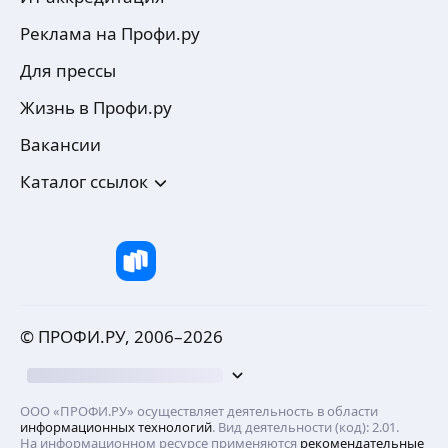
Реклама на Профи.ру
Для прессы
Жизнь в Профи.ру
Вакансии
Каталог ссылок
© ПРОФИ.РУ, 2006–
2026
ООО «ПРОФИ.РУ» осуществляет деятельность в области
информационных технологий
. Вид деятельности (код): 2.01.
На информационном ресурсе применяются
рекомендательные