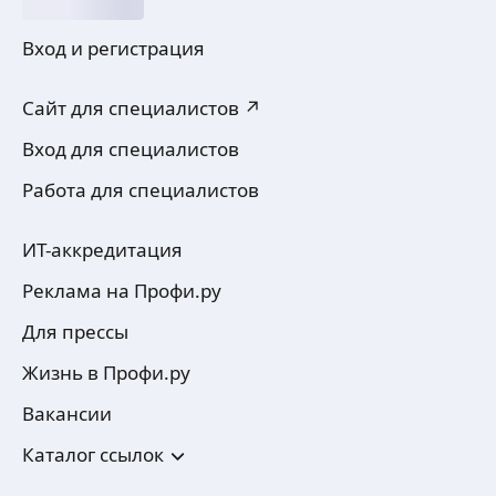
Вход и регистрация
Сайт для специалистов ↗
Вход для специалистов
Работа для специалистов
ИТ-аккредитация
Реклама на Профи.ру
Для прессы
Жизнь в Профи.ру
Вакансии
Каталог ссылок