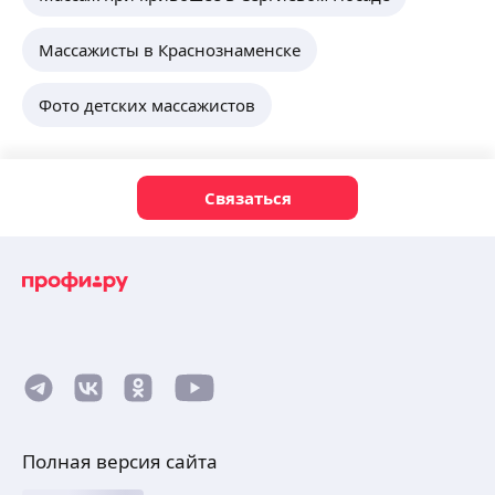
Массажисты в Краснознаменске
Фото детских массажистов
Связаться
Полная версия сайта