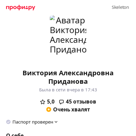
Виктория Александровна
Приданова
Была в сети вчера в 17:43
5,0
45
отзывов
Очень хвалят
Паспорт проверен
О себе