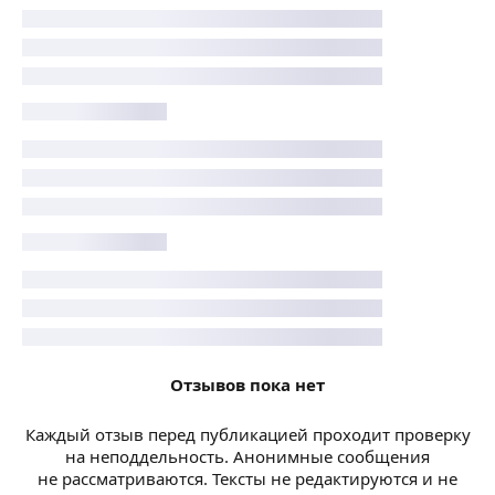
Отзывов пока нет
Каждый отзыв перед публикацией проходит проверку
на неподдельность. Анонимные сообщения
не рассматриваются. Тексты не редактируются и не