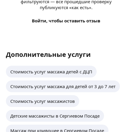
фильтруются — все прошедшие проверку
публикуются «как есть».
Войти, чтобы оставить отзыв
Дополнительные услуги
Стоимость услуг массажа детей с ДЦП
Стоимость услуг массажа для детей от 3 до 7 лет
Стоимость услуг массажистов
Детские массажисты в Сергиевом Посаде
Массаж при кривошее в Сергиевом Посаде