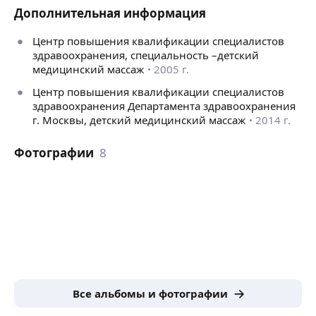
Дополнительная информация
Центр повышения квалификации специалистов
здравоохранения, специальность –детский
медицинский массаж
2005 г.
Центр повышения квалификации специалистов
здравоохранения Департамента здравоохранения
г. Москвы, детский медицинский массаж
2014 г.
Фотографии
8
Все альбомы и фотографии