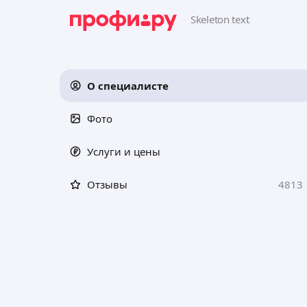
О специалисте
Фото
Услуги и цены
Отзывы
4813