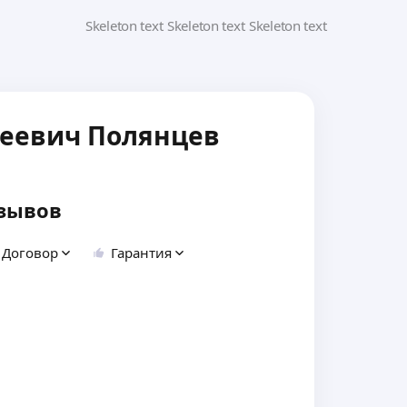
еевич Полянцев
зывов
Договор
Гарантия