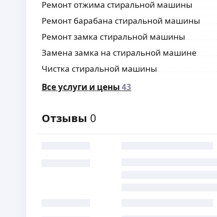
Ремонт отжима стиральной машины
Ремонт барабана стиральной машины
Ремонт замка стиральной машины
Замена замка на стиральной машине
Чистка стиральной машины
Все услуги и цены
43
Отзывы
0