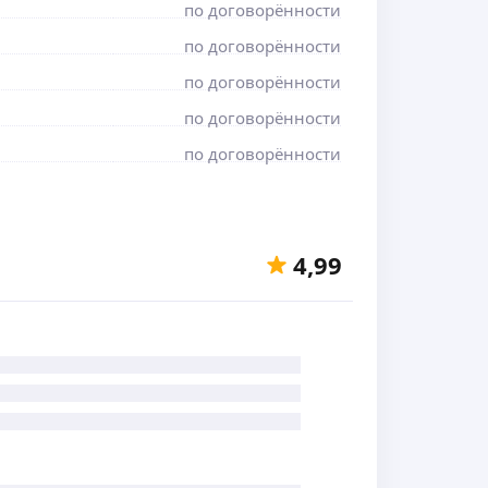
по договорённости
по договорённости
по договорённости
по договорённости
по договорённости
4,99