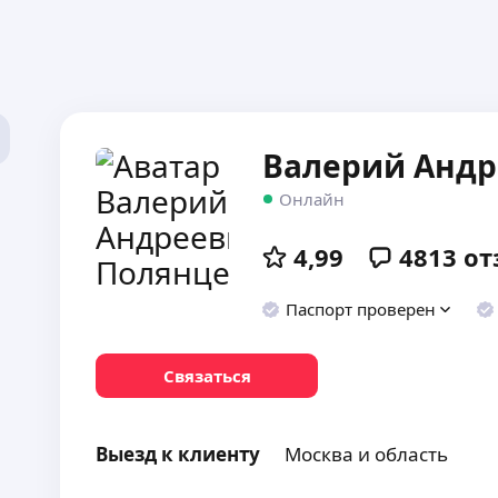
Валерий Андр
Онлайн
4,99
4813
от
Паспорт проверен
Связаться
Выезд к клиенту
Москва и область