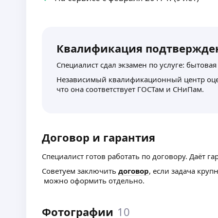
Квалификация подтвержде
Специалист сдал экзамен по услуге: бытовая
Независимый квалификационный центр оце
что она соответствует ГОСТам и СНиПам.
Договор и гарантия
Специалист готов работать по договору. Даёт га
Советуем заключить
договор
, если задача круп
можно оформить отдельно.
Фотографии
10