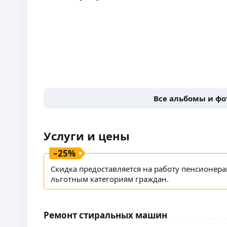
Все альбомы и ф
Услуги и цены
–
25
%
Скидка предоставляется на работу пенсионер
льготным категориям граждан.
Ремонт стиральных машин