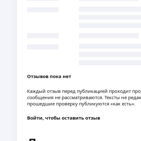
Отзывов пока нет
Каждый отзыв перед публикацией проходит пр
сообщения не рассматриваются. Тексты не реда
прошедшие проверку публикуются «как есть».
Войти, чтобы оставить отзыв