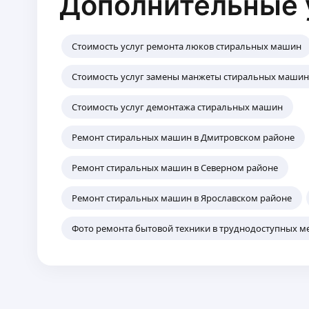
Дополнительные 
Стоимость услуг ремонта люков стиральных машин
Стоимость услуг замены манжеты стиральных маши
Стоимость услуг демонтажа стиральных машин
Ремонт стиральных машин в Дмитровском районе
Ремонт стиральных машин в Северном районе
Ремонт стиральных машин в Ярославском районе
Фото ремонта бытовой техники в труднодоступных м