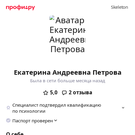
Екатерина Андреевна Петрова
Была в сети больше месяца назад
5,0
2
отзыва
Специалист подтвердил квалификацию
по психологии
Паспорт проверен
О себе