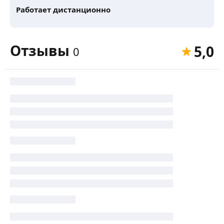
Работает дистанционно
Отзывы
5,0
0