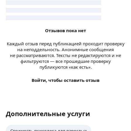
Отзывов пока нет
Каждый отзыв перед публикацией проходит проверку
на неподдельность. Анонимные сообщения
не рассматриваются. Тексты не редактируются и не
фильтруются — все прошедшие проверку
публикуются «как есть».
Войти, чтобы оставить отзыв
Дополнительные услуги
Стоимость психолога для взрослых