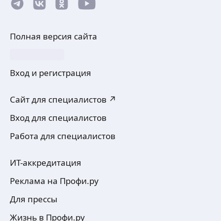
Полная версия сайта
Вход и регистрация
Сайт для специалистов ↗
Вход для специалистов
Работа для специалистов
ИТ-аккредитация
Реклама на Профи.ру
Для прессы
Жизнь в Профи.ру