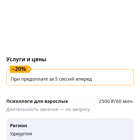
продолжить.
Услуги и цены
–
20
%
При предоплате за 5 сессий вперед
Психологи для взрослых
2500
₽
/60 мин.
Длительность занятия — по запросу
Регион
Удмуртия