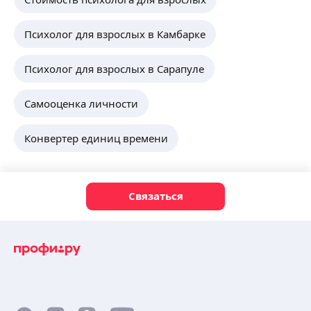
Психолог для взрослых в Камбарке
Психолог для взрослых в Сарапуле
Самооценка личности
Конвертер единиц времени
Связаться