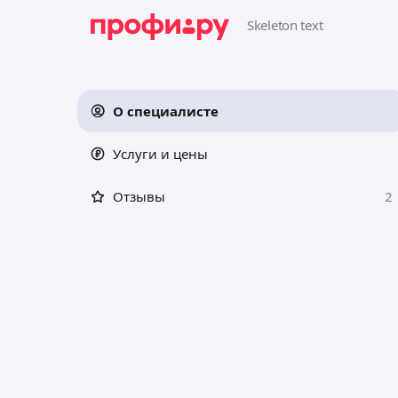
О специалисте
Услуги и цены
Отзывы
2