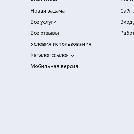
Новая задача
Сайт
Все услуги
Вход
Все отзывы
Рабо
Условия использования
Каталог ссылок
Мобильная версия