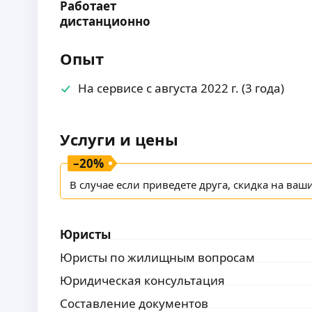
Работает
дистанционно
Опыт
На сервисе с августа 2022 г. (3 года)
Услуги и цены
–
20
%
В случае если приведете друга, скидка на ваш
Юристы
Юристы по жилищным вопросам
Юридическая консультация
Составление документов