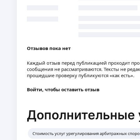
Отзывов пока нет
Каждый отзыв перед публикацией проходит пр
сообщения не рассматриваются. Тексты не реда
прошедшие проверку публикуются «как есть».
Войти, чтобы оставить отзыв
Дополнительные 
Стоимость услуг урегулирования арбитражных споро