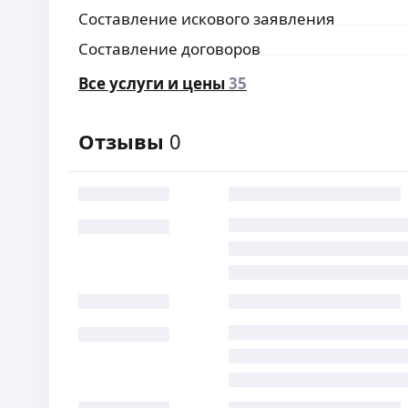
Составление искового заявления
Составление договоров
Все услуги и цены
35
Отзывы
0