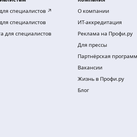
 для специалистов ↗
О компании
 для специалистов
ИТ-аккредитация
та для специалистов
Реклама на Профи.ру
Для прессы
Партнёрская програм
Вакансии
Жизнь в Профи.ру
Блог