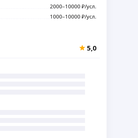
2000
–10000
₽
/усл.
1000
–10000
₽
/усл.
5,0