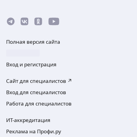
Полная версия сайта
Вход и регистрация
Сайт для специалистов ↗
Вход для специалистов
Работа для специалистов
ИТ-аккредитация
Реклама на Профи.ру