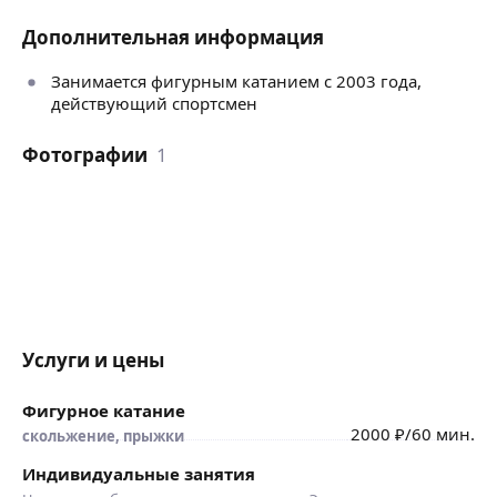
Дополнительная информация
Занимается фигурным катанием с 2003 года,
действующий спортсмен
Фотографии
1
Услуги и цены
Фигурное катание
2000
₽
/60 мин.
скольжение, прыжки
Индивидуальные занятия