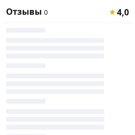
Отзывы
4,0
0