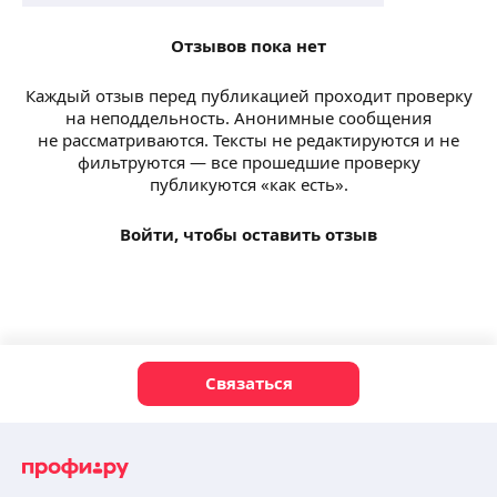
Отзывов пока нет
Каждый отзыв перед публикацией проходит проверку
на неподдельность. Анонимные сообщения
не рассматриваются. Тексты не редактируются и не
фильтруются — все прошедшие проверку
публикуются «как есть».
Войти, чтобы оставить отзыв
Связаться