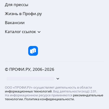
Для прессы
Жизнь в Профи.ру
Вакансии
Каталог ссылок
© ПРОФИ.РУ, 2006–
2026
ООО «ПРОФИ.РУ» осуществляет деятельность в области
информационных технологий
. Вид деятельности (код): 2.01.
На информационном ресурсе применяются
рекомендательные
технологии.
Политика конфиденциальности.