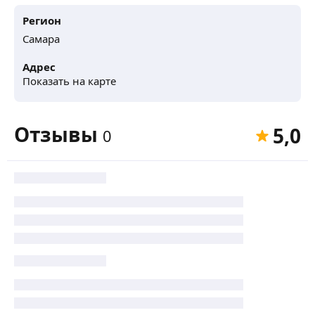
Регион
Самара
Адрес
Показать на карте
Отзывы
5,0
0