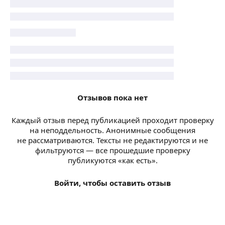
Отзывов пока нет
Каждый отзыв перед публикацией проходит проверку
на неподдельность. Анонимные сообщения
не рассматриваются. Тексты не редактируются и не
фильтруются — все прошедшие проверку
публикуются «как есть».
Войти, чтобы оставить отзыв