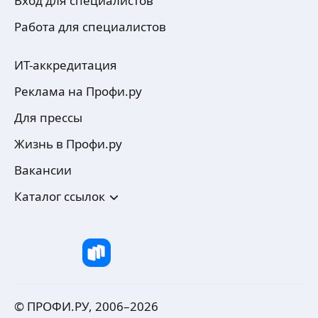
Вход для специалистов
Работа для специалистов
ИТ-аккредитация
Реклама на Профи.ру
Для прессы
Жизнь в Профи.ру
Вакансии
Каталог ссылок
© ПРОФИ.РУ, 2006–
2026