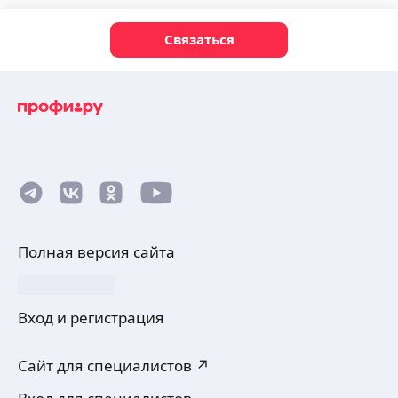
Связаться
Полная версия сайта
Вход и регистрация
Сайт для специалистов ↗