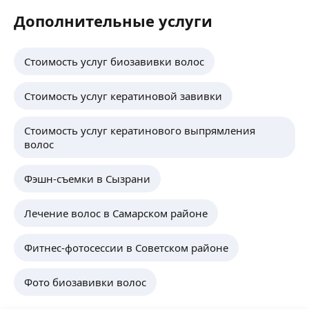
Дополнительные услуги
Стоимость услуг биозавивки волос
Стоимость услуг кератиновой завивки
Стоимость услуг кератинового выпрямления
волос
Фэшн-съемки в Сызрани
Лечение волос в Самарском районе
Фитнес-фотосессии в Советском районе
Фото биозавивки волос