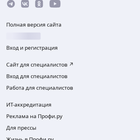
Полная версия сайта
Вход и регистрация
Сайт для специалистов ↗
Вход для специалистов
Работа для специалистов
ИТ-аккредитация
Реклама на Профи.ру
Для прессы
Жизнь в Профи.ру