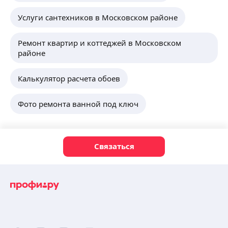
Услуги сантехников в Московском районе
Ремонт квартир и коттеджей в Московском
районе
Калькулятор расчета обоев
Фото ремонта ванной под ключ
Связаться