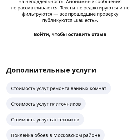
на неподдельность. Анонимные сообщения
не рассматриваются. Тексты не редактируются и не
фильтруются — все прошедшие проверку
публикуются «как есть».
Войти, чтобы оставить отзыв
Дополнительные услуги
Стоимость услуг ремонта ванных комнат
Стоимость услуг плиточников
Стоимость услуг сантехников
Поклейка обоев в Московском районе