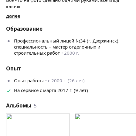
ключ».
далее
Образование
Профессиональный лицей №34 (г. Дзержинск),
специальность – мастер отделочных и
строительных работ
2000 г.
Опыт
Опыт работы
с 2000 г. (26 лет)
На сервисе с марта 2017 г. (9 лет)
Альбомы
5