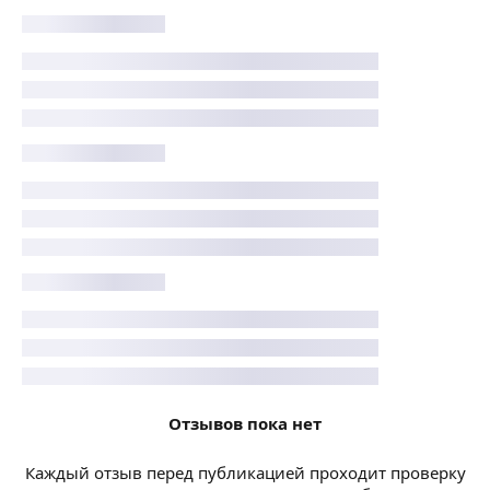
Отзывов пока нет
Каждый отзыв перед публикацией проходит проверку