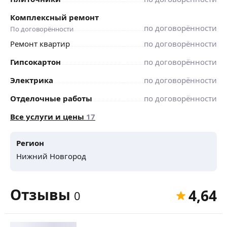
Комплексный ремонт
по договорённости
По договорённости
Ремонт квартир
по договорённости
Гипсокартон
по договорённости
Электрика
по договорённости
Отделочные работы
по договорённости
Все услуги и цены
17
Регион
Нижний Новгород
Отзывы
4,64
0