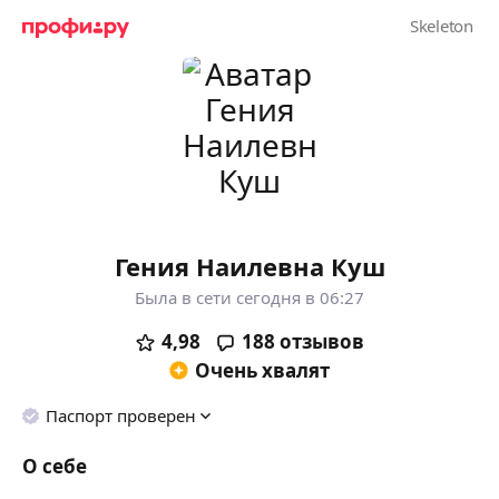
Гения Наилевна Куш
Была в сети сегодня в 06:27
4,98
188
отзывов
Очень хвалят
Паспорт проверен
О себе