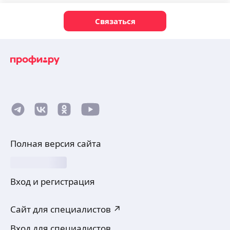
Связаться
Полная версия сайта
Вход и регистрация
Сайт для специалистов ↗
Вход для специалистов