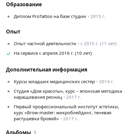
Образование
Диплом ProTattoo на базе студии
2015 г.
Опыт
Опыт частной деятельности
с 2015 г. (11 лет)
На сервисе с апреля 2016 г. (10 лет)
Дополнительная информация
Курсы младших медицинских сестер
2014 г.
Студия «Дом красоты», курс – японская методика
наращивания ресниц
2017 г.
Первый профессиональный институт эстетики,
курс «Brow-master: микроблейдинг, теневая
растушевка бровей»
2017 г.
Альбомы
3