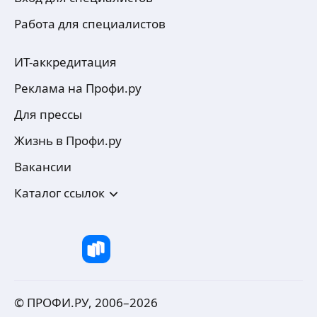
Работа для специалистов
ИТ-аккредитация
Реклама на Профи.ру
Для прессы
Жизнь в Профи.ру
Вакансии
Каталог ссылок
© ПРОФИ.РУ, 2006–
2026