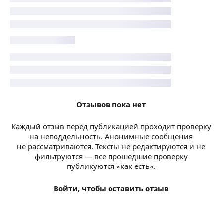
Отзывов пока нет
Каждый отзыв перед публикацией проходит проверку
на неподдельность. Анонимные сообщения
не рассматриваются. Тексты не редактируются и не
фильтруются — все прошедшие проверку
публикуются «как есть».
Войти, чтобы оставить отзыв