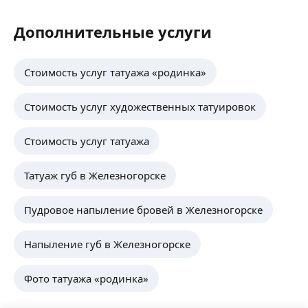
Дополнительные услуги
Стоимость услуг татуажа «родинка»
Стоимость услуг художественных татуировок
Стоимость услуг татуажа
Татуаж губ в Железногорске
Пудровое напыление бровей в Железногорске
Напыление губ в Железногорске
Фото татуажа «родинка»