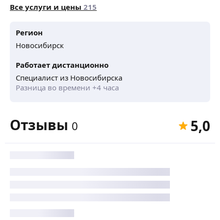
Все услуги и цены
215
Регион
Новосибирск
Работает дистанционно
Специалист из Новосибирска
Разница во времени +4 часа
Отзывы
5,0
0