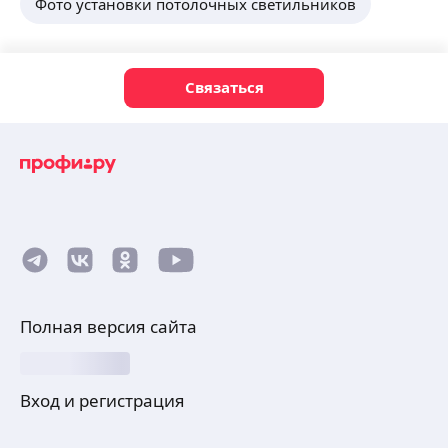
Фото установки потолочных светильников
Связаться
Полная версия сайта
Вход и регистрация