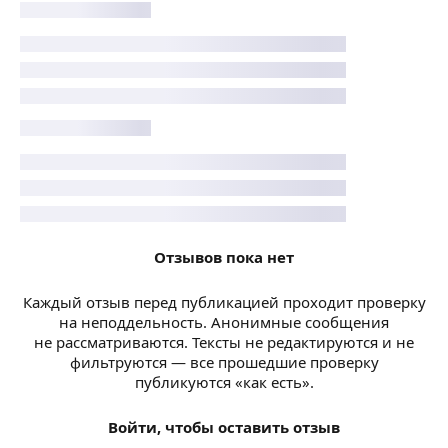
Отзывов пока нет
Каждый отзыв перед публикацией проходит проверку
на неподдельность. Анонимные сообщения
не рассматриваются. Тексты не редактируются и не
фильтруются — все прошедшие проверку
публикуются «как есть».
Войти, чтобы оставить отзыв