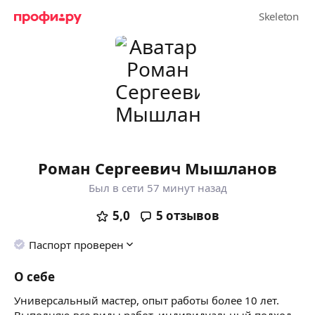
Роман Сергеевич Мышланов
Был в сети 57 минут назад
5,0
5
отзывов
Паспорт проверен
О себе
Универсальный мастер, опыт работы более 10 лет.
Выполняю все виды работ, индивидуальный подход