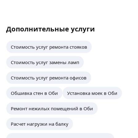
Дополнительные услуги
Стоимость услуг ремонта стояков
Стоимость услуг замены ламп
Стоимость услуг ремонта офисов
Обшивка стен в Оби
Установка моек в Оби
Ремонт нежилых помещений в Оби
Расчет нагрузки на балку