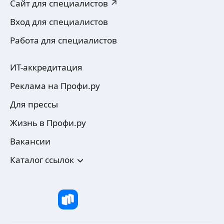
Сайт для специалистов ↗
Вход для специалистов
Работа для специалистов
ИТ-аккредитация
Реклама на Профи.ру
Для прессы
Жизнь в Профи.ру
Вакансии
Каталог ссылок