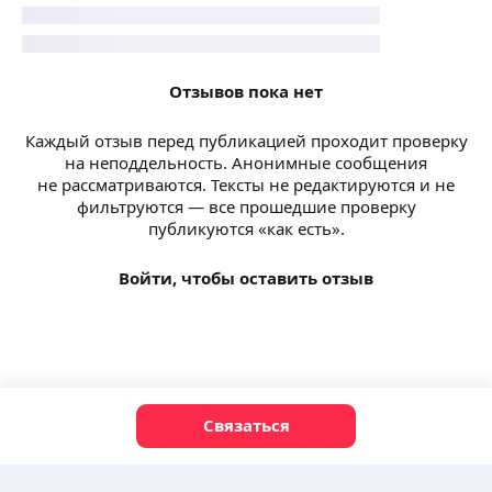
Отзывов пока нет
Каждый отзыв перед публикацией проходит проверку
на неподдельность. Анонимные сообщения
не рассматриваются. Тексты не редактируются и не
фильтруются — все прошедшие проверку
публикуются «как есть».
Войти, чтобы оставить отзыв
Связаться