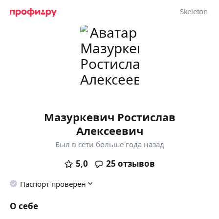
Мазуркевич Ростислав
Алексеевич
Был в сети больше года назад
5,0
25
отзывов
Паспорт проверен
О себе