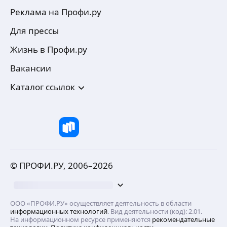
Реклама на Профи.ру
Для прессы
Жизнь в Профи.ру
Вакансии
Каталог ссылок
© ПРОФИ.РУ, 2006–
2026
ООО «ПРОФИ.РУ» осуществляет деятельность в области
информационных технологий
. Вид деятельности (код): 2.01.
На информационном ресурсе применяются
рекомендательные