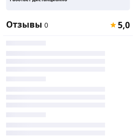
Отзывы
5,0
0