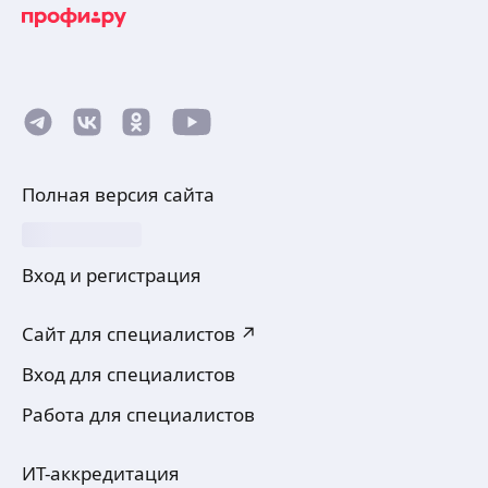
Полная версия сайта
Вход и регистрация
Сайт для специалистов ↗
Вход для специалистов
Работа для специалистов
ИТ-аккредитация