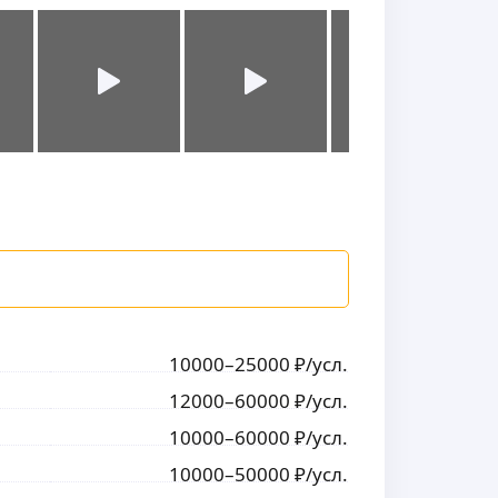
10000
–25000
₽
/усл.
12000
–60000
₽
/усл.
10000
–60000
₽
/усл.
10000
–50000
₽
/усл.