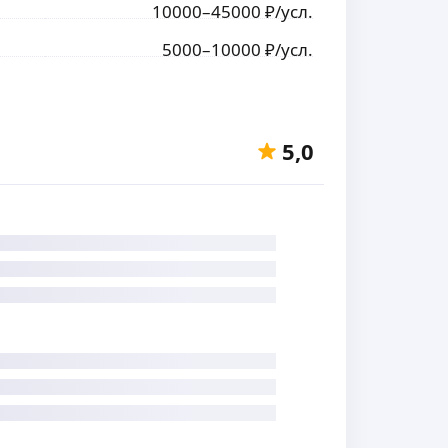
10000
–45000
₽
/усл.
5000
–10000
₽
/усл.
5,0