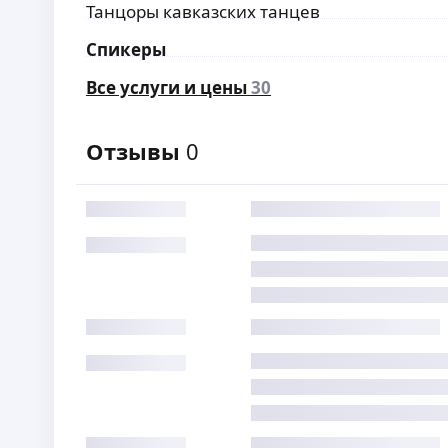
Танцоры кавказских танцев
Спикеры
Все услуги и цены
30
Отзывы
0