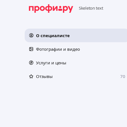
О специалисте
Фотографии и видео
Услуги и цены
Отзывы
70