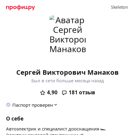
Сергей Викторович Манаков
Был в сети больше месяца назад
4,90
181
отзыв
Паспорт проверен
О себе
Автоэлектрик и специалист дооснащения 🏎
Электрик грузовой спецтехники 🚜