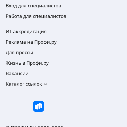
Вход для специалистов
Работа для специалистов
ИТ-аккредитация
Реклама на Профи.ру
Для прессы
Жизнь в Профи.ру
Вакансии
Каталог ссылок