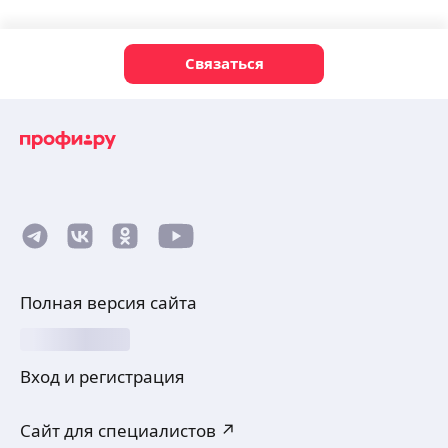
Связаться
Полная версия сайта
Вход и регистрация
Сайт для специалистов ↗