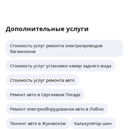
Дополнительные услуги
Стоимость услуг ремонта электроприводов
багажников
Стоимость услуг установки камер заднего вида
Стоимость услуг ремонта авто
Ремонт авто в Сергиевом Посаде
Ремонт электрооборудования авто в Лобни
Тюнинг авто в Жуковском
Калькулятор шин