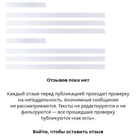
Отзывов пока нет
Каждый отзыв перед публикацией проходит проверку
на неподдельность. Анонимные сообщения
не рассматриваются. Тексты не редактируются и не
фильтруются — все прошедшие проверку
публикуются «как есть».
Войти, чтобы оставить отзыв