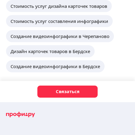
Стоимость услуг дизайна карточек товаров
Стоимость услуг составления инфографики
Создание видеоинфографики в Черепаново
Дизайн карточек товаров в Бердске
Создание видеоинфографики в Бердске
Связаться