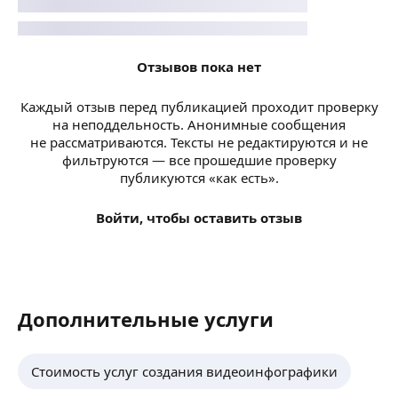
Отзывов пока нет
Каждый отзыв перед публикацией проходит проверку
на неподдельность. Анонимные сообщения
не рассматриваются. Тексты не редактируются и не
фильтруются — все прошедшие проверку
публикуются «как есть».
Войти, чтобы оставить отзыв
Дополнительные услуги
Стоимость услуг создания видеоинфографики