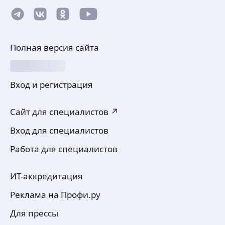
Полная версия сайта
Вход и регистрация
Сайт для специалистов ↗
Вход для специалистов
Работа для специалистов
ИТ-аккредитация
Реклама на Профи.ру
Для прессы