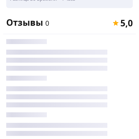
Отзывы
5,0
0