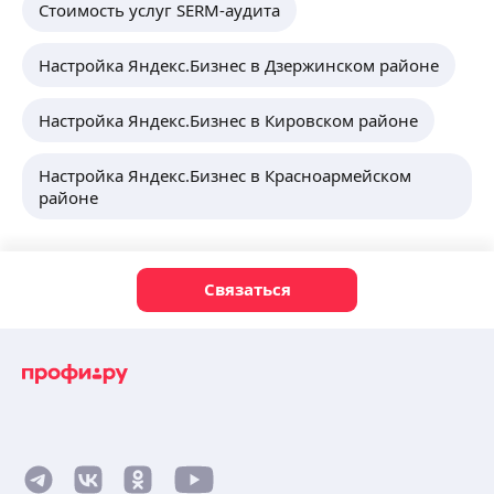
Стоимость услуг SERM-аудита
Настройка Яндекс.Бизнес в Дзержинском районе
Настройка Яндекс.Бизнес в Кировском районе
Настройка Яндекс.Бизнес в Красноармейском
районе
Связаться