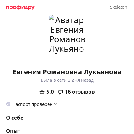
Евгения Романовна Лукьянова
Была в сети 2 дня назад
5,0
16
отзывов
Паспорт проверен
О себе
Опыт