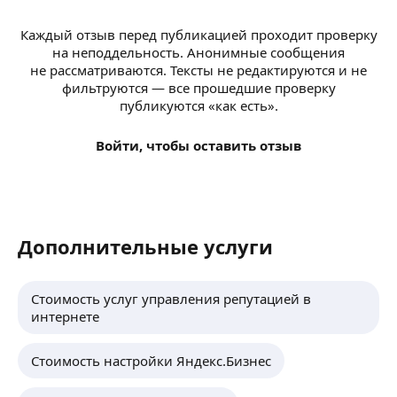
Каждый отзыв перед публикацией проходит проверку
на неподдельность. Анонимные сообщения
не рассматриваются. Тексты не редактируются и не
фильтруются — все прошедшие проверку
публикуются «как есть».
Войти, чтобы оставить отзыв
Дополнительные услуги
Стоимость услуг управления репутацией в
интернете
Стоимость настройки Яндекс.Бизнес