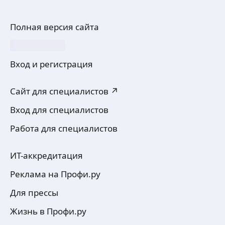
Полная версия сайта
Вход и регистрация
Сайт для специалистов ↗
Вход для специалистов
Работа для специалистов
ИТ-аккредитация
Реклама на Профи.ру
Для прессы
Жизнь в Профи.ру