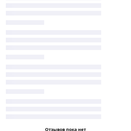
Отзывов пока нет