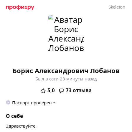
Борис Александрович Лобанов
Был в сети 23 минуты назад
5,0
73
отзыва
Паспорт проверен
О себе
Здравствуйте.