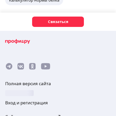
Связаться
Полная версия сайта
Вход и регистрация