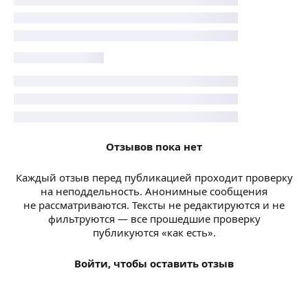
Отзывов пока нет
Каждый отзыв перед публикацией проходит проверку
на неподдельность. Анонимные сообщения
не рассматриваются. Тексты не редактируются и не
фильтруются — все прошедшие проверку
публикуются «как есть».
Войти, чтобы оставить отзыв