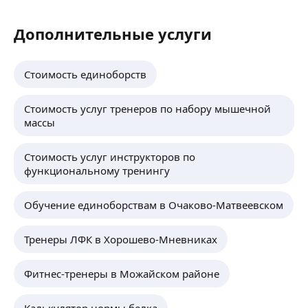
Дополнительные услуги
Стоимость единоборств
Стоимость услуг тренеров по набору мышечной
массы
Стоимость услуг инструкторов по
функциональному тренингу
Обучение единоборствам в Очаково-Матвеевском
Тренеры ЛФК в Хорошево-Мневниках
Фитнес-тренеры в Можайском районе
Калькулятор нормы белка