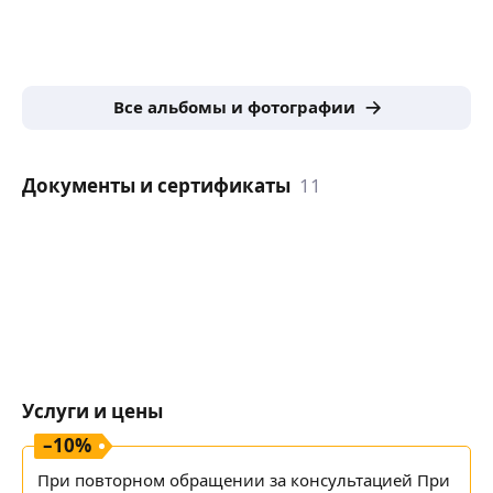
Все альбомы и фотографии
Документы и сертификаты
11
Услуги и цены
–
10
%
При повторном обращении за консультацией При