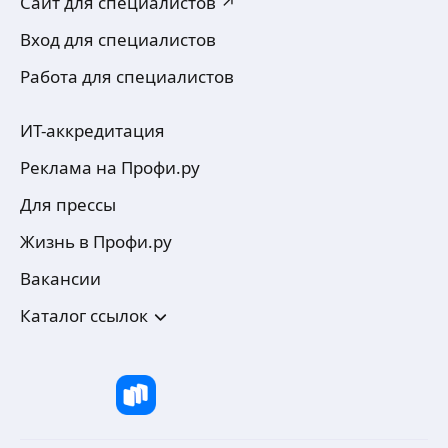
Сайт для специалистов ↗
Вход для специалистов
Работа для специалистов
ИТ-аккредитация
Реклама на Профи.ру
Для прессы
Жизнь в Профи.ру
Вакансии
Каталог ссылок