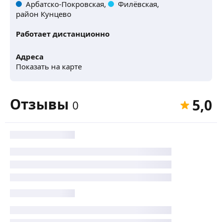
Арбатско-Покровская,
Филёвская,
район Кунцево
Работает дистанционно
Адреса
Показать на карте
Отзывы
5,0
0