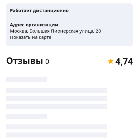
Работает дистанционно
Адрес организации
Москва, Большая Пионерская улица, 20
Показать на карте
Отзывы
4,74
0