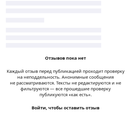
Отзывов пока нет
Каждый отзыв перед публикацией проходит проверку
на неподдельность. Анонимные сообщения
не рассматриваются. Тексты не редактируются и не
фильтруются — все прошедшие проверку
публикуются «как есть».
Войти, чтобы оставить отзыв