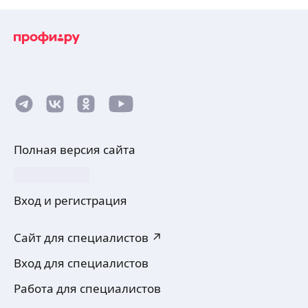
Полная версия сайта
Вход и регистрация
Сайт для специалистов ↗
Вход для специалистов
Работа для специалистов