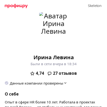
Ирина Левина
Были в сети вчера в 18:34
4,74
27
отзывов
Данные компании проверены
О себе
Опыт в сфере HR более 10 лет. Работала в проектах
по всей России — от стабильных компаний, где важно