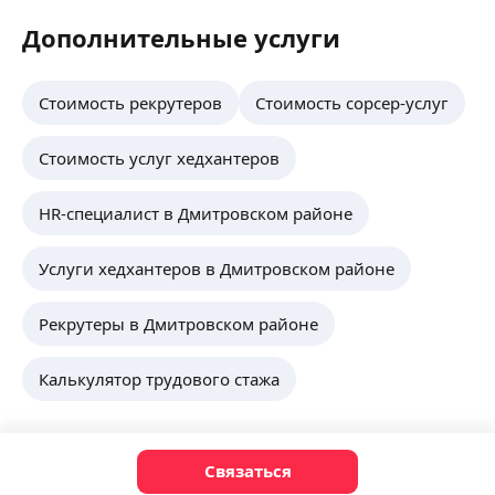
Дополнительные услуги
Стоимость рекрутеров
Стоимость сорсер-услуг
Стоимость услуг хедхантеров
HR-специалист в Дмитровском районе
Услуги хедхантеров в Дмитровском районе
Рекрутеры в Дмитровском районе
Калькулятор трудового стажа
Связаться