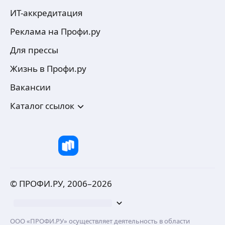
ИТ-аккредитация
Реклама на Профи.ру
Для прессы
Жизнь в Профи.ру
Вакансии
Каталог ссылок
© ПРОФИ.РУ, 2006–
2026
ООО «ПРОФИ.РУ» осуществляет деятельность в области