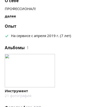
О себе
ПРОФЕССИОНАЛ!
далее
Опыт
На сервисе с апреля 2019 г. (7 лет)
Альбомы
1
Инструмент
21
фотография