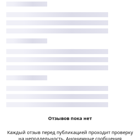
Отзывов пока нет
Каждый отзыв перед публикацией проходит проверку
на неподдельность. Анонимные сообщения