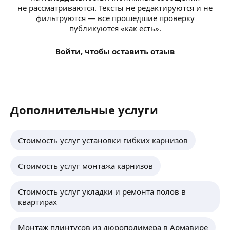
не рассматриваются. Тексты не редактируются и не
фильтруются — все прошедшие проверку
публикуются «как есть».
Войти, чтобы оставить отзыв
Дополнительные услуги
Стоимость услуг установки гибких карнизов
Стоимость услуг монтажа карнизов
Стоимость услуг укладки и ремонта полов в
квартирах
Монтаж плинтусов из дюрополимера в Армавире