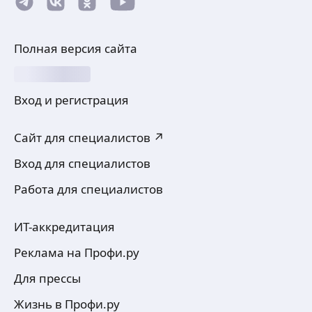
Полная версия сайта
Вход и регистрация
Сайт для специалистов ↗
Вход для специалистов
Работа для специалистов
ИТ-аккредитация
Реклама на Профи.ру
Для прессы
Жизнь в Профи.ру