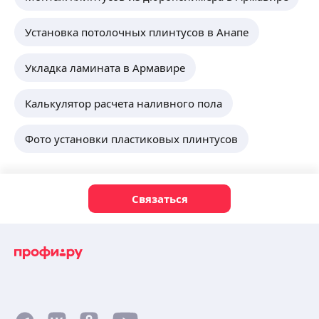
Установка потолочных плинтусов в Анапе
Укладка ламината в Армавире
Калькулятор расчета наливного пола
Фото установки пластиковых плинтусов
Связаться