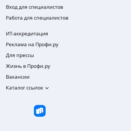
Вход для специалистов
Работа для специалистов
ИТ-аккредитация
Реклама на Профи.ру
Для прессы
Жизнь в Профи.ру
Вакансии
Каталог ссылок