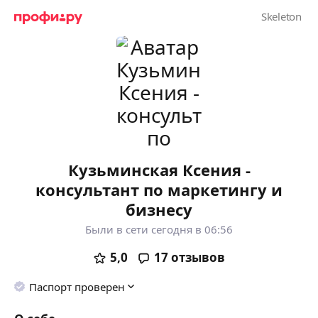
Кузьминская Ксения -
консультант по маркетингу и
бизнесу
Были в сети сегодня в 06:56
5,0
17
отзывов
Паспорт проверен