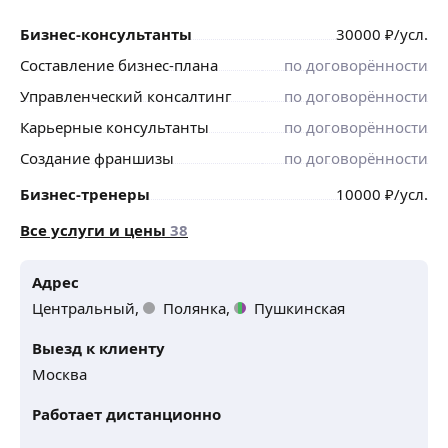
Бизнес-консультанты
30000
₽
/усл.
Составление бизнес-плана
по договорённости
Управленческий консалтинг
по договорённости
Карьерные консультанты
по договорённости
Создание франшизы
по договорённости
Бизнес-тренеры
10000
₽
/усл.
Все услуги и цены
38
Адрес
Центральный,
Полянка,
Пушкинская
Выезд к клиенту
Москва
Работает дистанционно