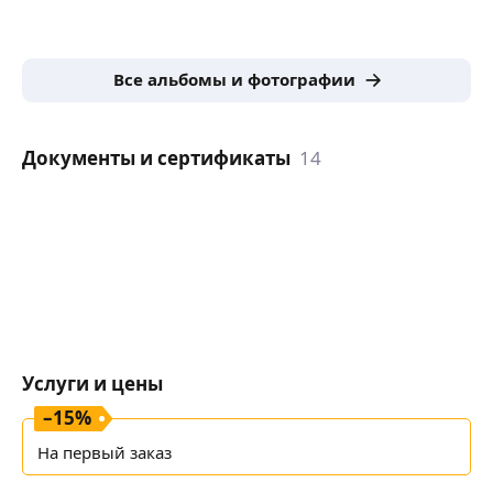
Все альбомы и фотографии
Документы и сертификаты
14
Услуги и цены
–
15
%
На первый заказ