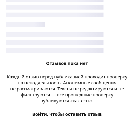
Отзывов пока нет
Каждый отзыв перед публикацией проходит проверку
на неподдельность. Анонимные сообщения
не рассматриваются. Тексты не редактируются и не
фильтруются — все прошедшие проверку
публикуются «как есть».
Войти, чтобы оставить отзыв