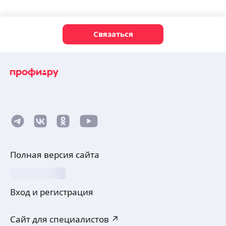
Связаться
Полная версия сайта
Вход и регистрация
Сайт для специалистов ↗