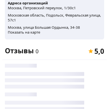
Адреса организаций
Москва, Петровский переулок, 1/30с1
Московская область, Подольск, Февральская улица,
57с1
Москва, улица Большая Ордынка, 34-38
Показать на карте
Отзывы
5,0
0