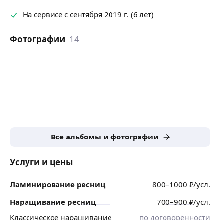
На сервисе с сентября 2019 г. (6 лет)
Фотографии
14
Все альбомы и фотографии
Услуги и цены
Ламинирование ресниц
800
–1000
₽
/усл.
Наращивание ресниц
700
–900
₽
/усл.
Классическое наращивание
по договорённости