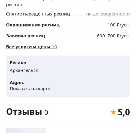
ресниц
Снятие наращённых ресниц
по договорённости
Окрашивание ресниц
100
₽
/усл.
Завивка ресниц
600
–700
₽
/усл.
Все услуги и цены
10
Регион
Архангельск
Адрес
Показать на карте
Отзывы
5,0
0