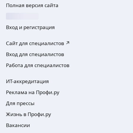
Полная версия сайта
Вход и регистрация
Сайт для специалистов ↗
Вход для специалистов
Работа для специалистов
ИТ-аккредитация
Реклама на Профи.ру
Для прессы
Жизнь в Профи.ру
Вакансии