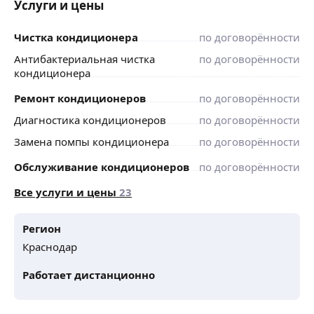
Услуги и цены
Чистка кондиционера
по договорённости
Антибактериальная чистка
по договорённости
кондиционера
Ремонт кондиционеров
по договорённости
Диагностика кондиционеров
по договорённости
Замена помпы кондиционера
по договорённости
Обслуживание кондиционеров
по договорённости
Все услуги и цены
23
Регион
Краснодар
Работает дистанционно