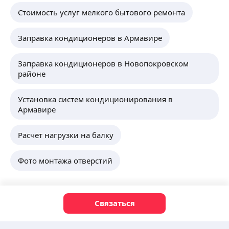
Стоимость услуг мелкого бытового ремонта
Заправка кондиционеров в Армавире
Заправка кондиционеров в Новопокровском
районе
Установка систем кондиционирования в
Армавире
Расчет нагрузки на балку
Фото монтажа отверстий
Связаться