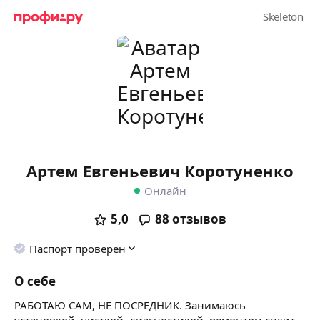
Артем Евгеньевич Коротуненко
Онлайн
5,0
88
отзывов
Паспорт проверен
О себе
РАБОТАЮ САМ, НЕ ПОСРЕДНИК. Занимаюсь
установкой, чисткой, диагностикой, ремонтом сплит