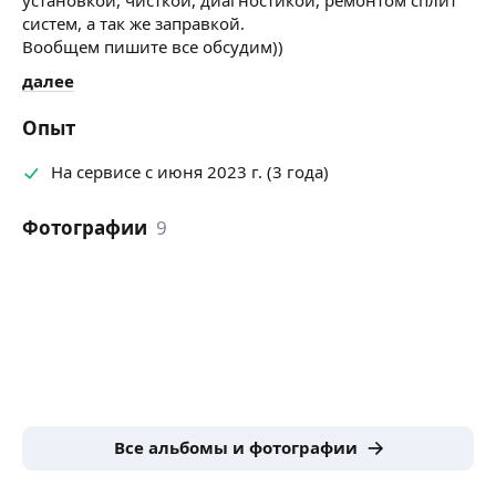
систем, а так же заправкой.
Вообщем пишите все обсудим))
далее
Опыт
На сервисе с июня 2023 г. (3 года)
Фотографии
9
Все альбомы и фотографии