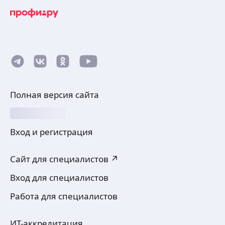
Полная версия сайта
Вход и регистрация
Сайт для специалистов ↗
Вход для специалистов
Работа для специалистов
ИТ-аккредитация