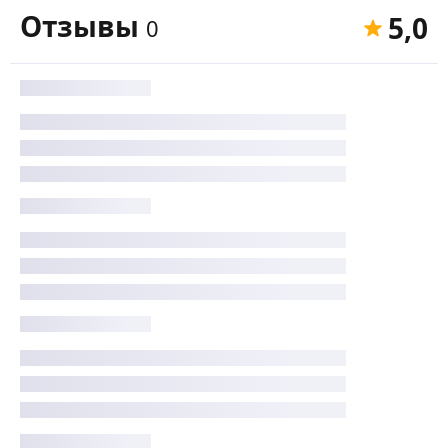
Отзывы
5,0
0