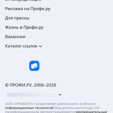
Реклама на Профи.ру
Для прессы
Жизнь в Профи.ру
Вакансии
Каталог ссылок
© ПРОФИ.РУ, 2006–
2026
ООО «ПРОФИ.РУ» осуществляет деятельность в области
информационных технологий
. Вид деятельности (код): 2.01.
На информационном ресурсе применяются
рекомендательные