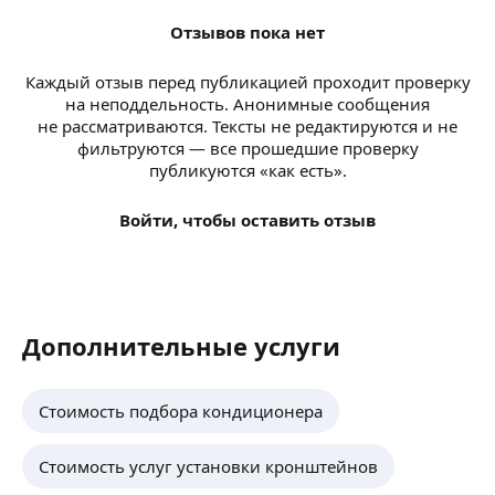
Отзывов пока нет
Каждый отзыв перед публикацией проходит проверку
на неподдельность. Анонимные сообщения
не рассматриваются. Тексты не редактируются и не
фильтруются — все прошедшие проверку
публикуются «как есть».
Войти, чтобы оставить отзыв
Дополнительные услуги
Стоимость подбора кондиционера
Стоимость услуг установки кронштейнов