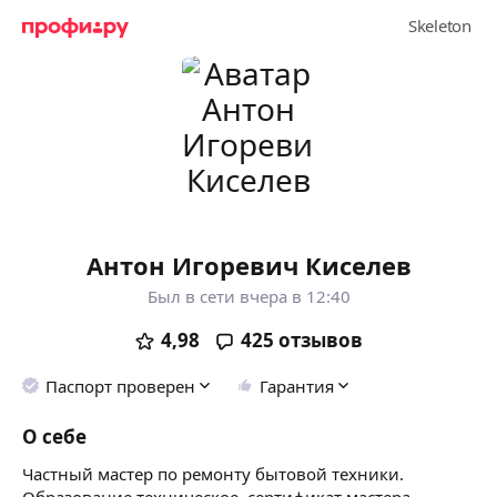
Антон Игоревич Киселев
Был в сети вчера в 12:40
4,98
425
отзывов
Паспорт проверен
Гарантия
О себе
Частный мастер по ремонту бытовой техники.
Образование техническое, сертификат мастера,