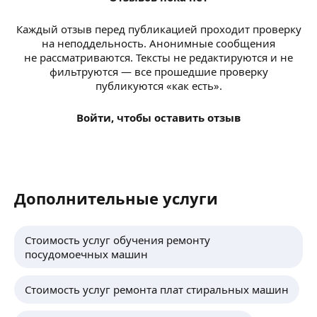
Каждый отзыв перед публикацией проходит проверку
на неподдельность. Анонимные сообщения
не рассматриваются. Тексты не редактируются и не
фильтруются — все прошедшие проверку
публикуются «как есть».
Войти, чтобы оставить отзыв
Дополнительные услуги
Стоимость услуг обучения ремонту
посудомоечных машин
Стоимость услуг ремонта плат стиральных машин