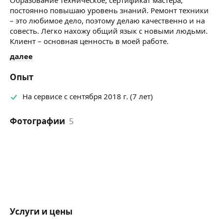
постоянно повышаю уровень знаний. Ремонт техники
– это любимое дело, поэтому делаю качественно и на
совесть. Легко нахожу общий язык с новыми людьми.
Клиент – основная ценность в моей работе.
далее
Опыт
На сервисе с сентября 2018 г. (7 лет)
Фотографии
5
Услуги и цены