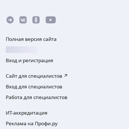
Полная версия сайта
Вход и регистрация
Сайт для специалистов ↗
Вход для специалистов
Работа для специалистов
ИТ-аккредитация
Реклама на Профи.ру