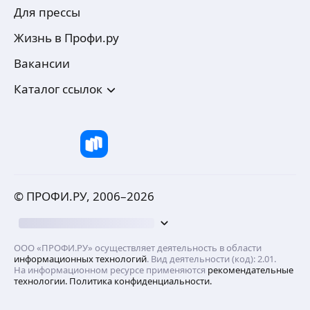
Для прессы
Жизнь в Профи.ру
Вакансии
Каталог ссылок
© ПРОФИ.РУ, 2006–
2026
ООО «ПРОФИ.РУ» осуществляет деятельность в области
информационных технологий
. Вид деятельности (код): 2.01.
На информационном ресурсе применяются
рекомендательные
технологии.
Политика конфиденциальности.