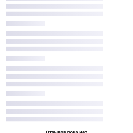
Отзывов пока нет