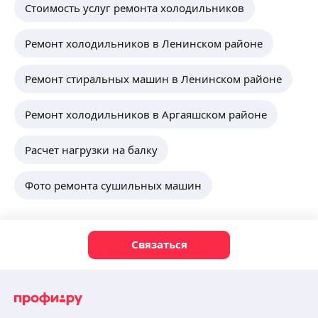
Стоимость услуг ремонта холодильников
Ремонт холодильников в Ленинском районе
Ремонт стиральных машин в Ленинском районе
Ремонт холодильников в Аргаяшском районе
Расчет нагрузки на балку
Фото ремонта сушильных машин
Связаться