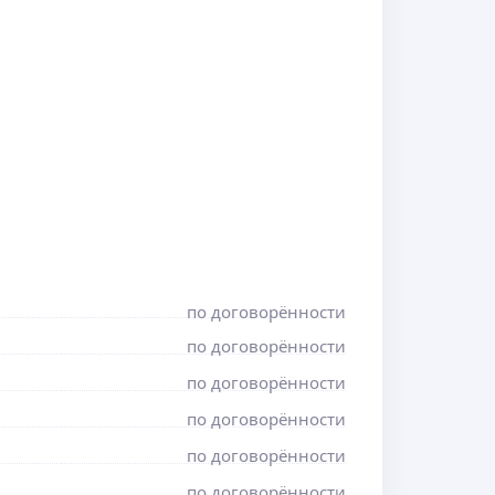
по договорённости
по договорённости
по договорённости
по договорённости
по договорённости
по договорённости