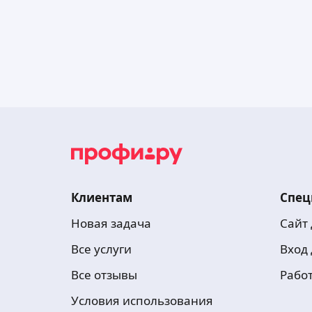
Клиентам
Спец
Новая задача
Сайт
Все услуги
Вход
Все отзывы
Рабо
Условия использования