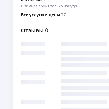
В зимнее время только изнутри
Все услуги и цены
27
Отзывы
0