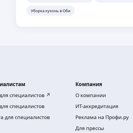
Уборка кухонь в Оби
иалистам
Компания
 для специалистов ↗
О компании
 для специалистов
ИТ-аккредитация
та для специалистов
Реклама на Профи.ру
Для прессы