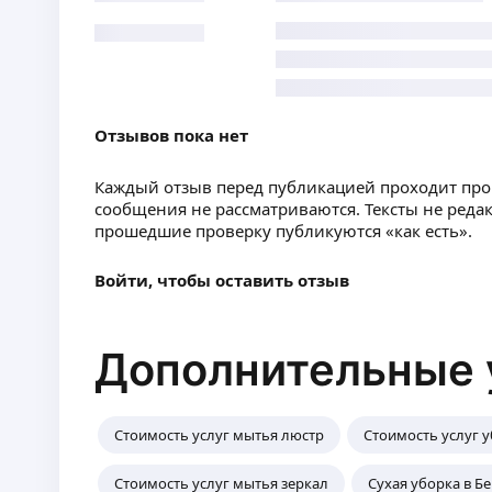
Отзывов пока нет
Каждый отзыв перед публикацией проходит пр
сообщения не рассматриваются. Тексты не реда
прошедшие проверку публикуются «как есть».
Войти, чтобы оставить отзыв
Дополнительные 
Стоимость услуг мытья люстр
Стоимость услуг у
Стоимость услуг мытья зеркал
Сухая уборка в Б