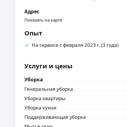
Адрес
Показать на карте
Опыт
На сервисе с февраля 2023 г. (3 года)
Услуги и цены
Уборка
Генеральная уборка
Уборка квартиры
Уборка кухни
Поддерживающая уборка
Мытьё окон