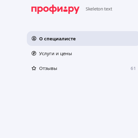
О специалисте
Услуги и цены
Отзывы
61