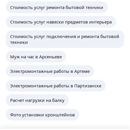
Стоимость услуг ремонта бытовой техники
Стоимость услуг навески предметов интерьера
Стоимость услуг подключения и ремонта бытовой
техники
Муж на час в Арсеньеве
Электромонтажные работы в Артеме
Электромонтажные работы в Партизанске
Расчет нагрузки на балку
Фото установки кронштейнов