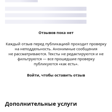
Отзывов пока нет
Каждый отзыв перед публикацией проходит проверку
на неподдельность. Анонимные сообщения
не рассматриваются. Тексты не редактируются и не
фильтруются — все прошедшие проверку
публикуются «как есть».
Войти, чтобы оставить отзыв
Дополнительные услуги