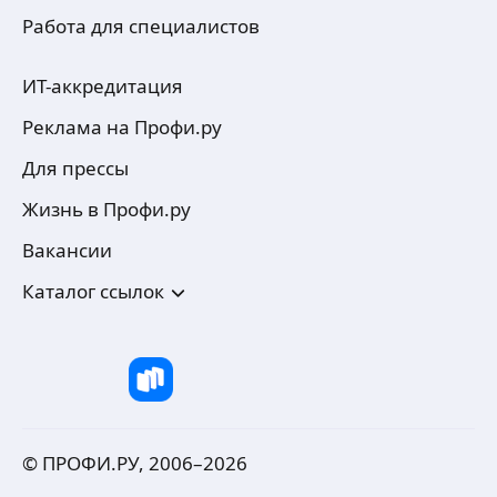
Работа для специалистов
ИТ-аккредитация
Реклама на Профи.ру
Для прессы
Жизнь в Профи.ру
Вакансии
Каталог ссылок
© ПРОФИ.РУ, 2006–
2026