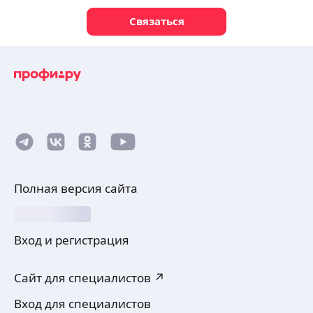
Связаться
Полная версия сайта
Вход и регистрация
Сайт для специалистов ↗
Вход для специалистов