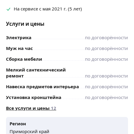
На сервисе с мая 2021 г. (5 лет)
Услуги и цены
Электрика
по договорённости
Муж на час
по договорённости
Сборка мебели
по договорённости
Мелкий сантехнический
ремонт
по договорённости
Навеска предметов интерьера
по договорённости
Установка кронштейна
по договорённости
Все услуги и цены
12
Регион
Приморский край