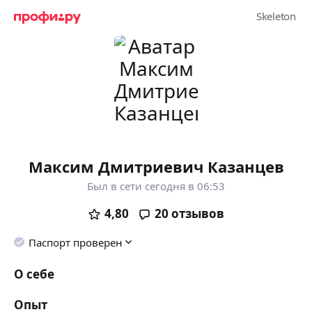
Максим Дмитриевич Казанцев
Был в сети сегодня в 06:53
4,80
20
отзывов
Паспорт проверен
О себе
Опыт