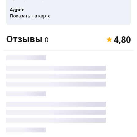
Адрес
Показать на карте
Отзывы
4,80
0