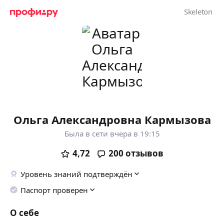
Ольга Александровна Кармызова
Была в сети вчера в 19:15
4,72
200
отзывов
Уровень знаний подтверждён
Паспорт проверен
О себе