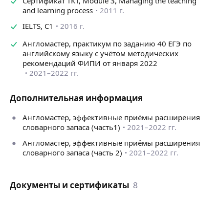
Сертификат ТКТ, Module 3, Managing the teaching
and learning process
2011 г.
IELTS, С1
2016 г.
Англомастер, практикум по заданию 40 ЕГЭ по
английскому языку с учётом методических
рекомендаций ФИПИ от января 2022
2021–2022 гг.
Дополнительная информация
Англомастер, эффективные приёмы расширения
словарного запаса (часть1)
2021–2022 гг.
Англомастер, эффективные приёмы расширения
словарного запаса (часть 2)
2021–2022 гг.
Документы и сертификаты
8