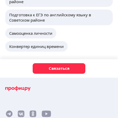
районе
Подготовка к ЕГЭ по английскому языку в
Советском районе
Самооценка личности
Конвертер единиц времени
Связаться