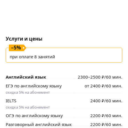
Услуги и цены
–
5
%
при оплате 8 занятий
Английский язык
2300
–2500
₽
/60 мин.
ЕГЭ по английскому языку
от
2400
₽
/60 мин.
скидка 5% на абонемент
IELTS
2400
₽
/60 мин.
скидка 5% на абонемент
ОГЭ по английскому языку
2200
₽
/60 мин.
Разговорный английский язык
2200
₽
/60 мин.