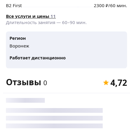
B2 First
2300
₽
/60 мин.
Все услуги и цены
11
Длительность занятия —
60
–
90
мин.
Регион
Воронеж
Работает дистанционно
Отзывы
4,72
0