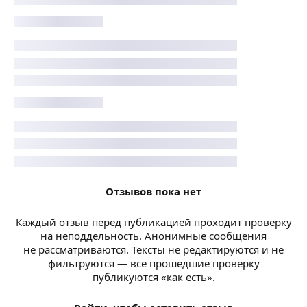
Отзывов пока нет
Каждый отзыв перед публикацией проходит проверку
на неподдельность. Анонимные сообщения
не рассматриваются. Тексты не редактируются и не
фильтруются — все прошедшие проверку
публикуются «как есть».