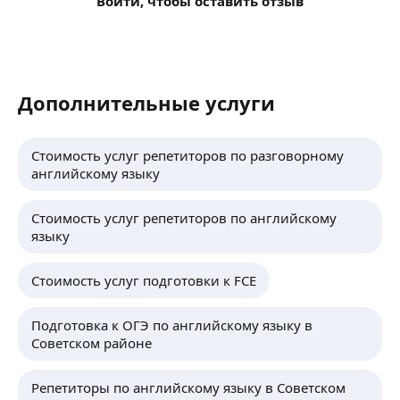
Войти, чтобы оставить отзыв
Дополнительные услуги
Стоимость услуг репетиторов по разговорному
английскому языку
Стоимость услуг репетиторов по английскому
языку
Стоимость услуг подготовки к FCE
Подготовка к ОГЭ по английскому языку в
Советском районе
Репетиторы по английскому языку в Советском