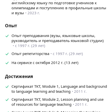
английскому языку по подготовке учеников к
олимпиадам и поступлению в профильные школы
и вузы
2023 г.
Опыт
Опыт преподавания (вузы, языковые школы,
руководитель и преподаватель языковой студии)
с 1997 г. (29 лет)
Опыт репетиторства
с 1997 г. (29 лет)
На сервисе с октября 2012 г. (13 лет)
Достижения
Сертификат TKT, Module 1, Language and background
to language learning and teaching
2011 г.
Сертификат ТКТ, Module 2, Lesson planning and use
of resources for language teaching
2011 г.