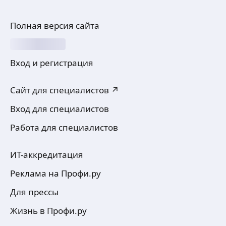
Полная версия сайта
Вход и регистрация
Сайт для специалистов ↗
Вход для специалистов
Работа для специалистов
ИТ-аккредитация
Реклама на Профи.ру
Для прессы
Жизнь в Профи.ру