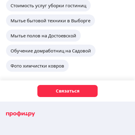
Стоимость услуг уборки гостиниц
Мытье бытовой техники в Выборге
Мытье полов на Достоевской
Обучение домработниц на Садовой
Фото химчистки ковров
Связаться