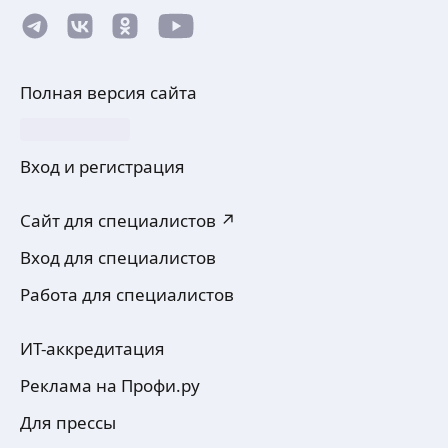
Полная версия сайта
Вход и регистрация
Сайт для специалистов ↗
Вход для специалистов
Работа для специалистов
ИТ-аккредитация
Реклама на Профи.ру
Для прессы