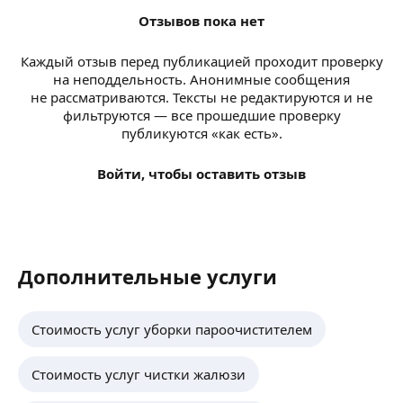
Отзывов пока нет
Каждый отзыв перед публикацией проходит проверку
на неподдельность. Анонимные сообщения
не рассматриваются. Тексты не редактируются и не
фильтруются — все прошедшие проверку
публикуются «как есть».
Войти, чтобы оставить отзыв
Дополнительные услуги
Стоимость услуг уборки пароочистителем
Стоимость услуг чистки жалюзи