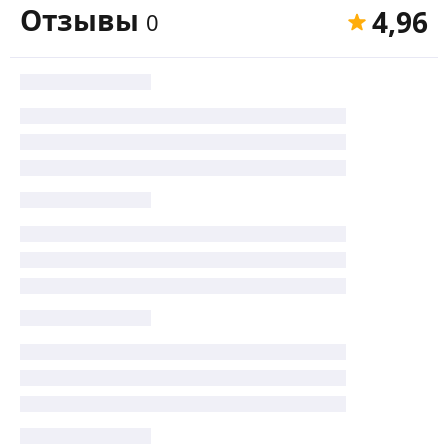
Отзывы
4,96
0