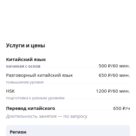
Услуги и цены
Китайский язык
500
₽
/60 мин.
начиная с основ
Разговорный китайский язык
650
₽
/60 мин.
повышение уровня
HSK
1200
₽
/60 мин.
подготовка к разным уровням
Перевод китайского
650
₽
/ч
Длительность занятия — по запросу
Регион