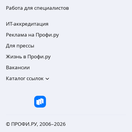
Работа для специалистов
ИТ-аккредитация
Реклама на Профи.ру
Для прессы
Жизнь в Профи.ру
Вакансии
Каталог ссылок
© ПРОФИ.РУ, 2006–
2026