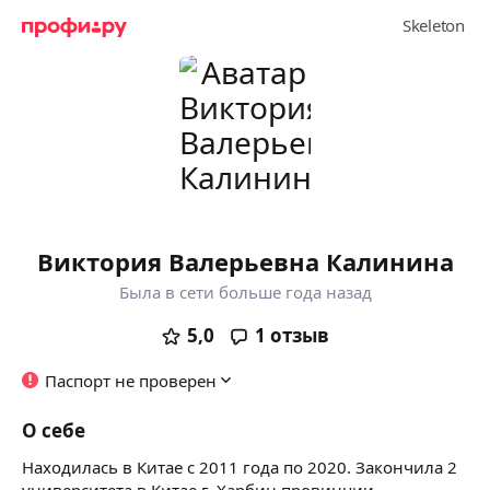
Виктория Валерьевна Калинина
Была в сети больше года назад
5,0
1
отзыв
Паспорт не проверен
О себе
Находилась в Китае с 2011 года по 2020. Закончила 2
университета в Китае г. Харбин провинции