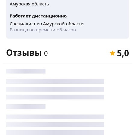
Амурская область
Работает дистанционно
Специалист из Амурской области
Разница во времени +6 часов
Отзывы
5,0
0