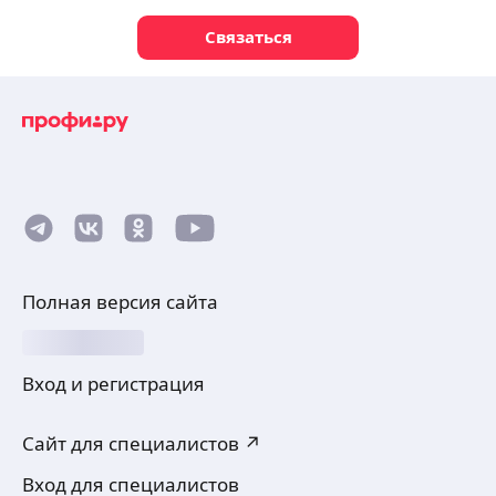
Связаться
Полная версия сайта
Вход и регистрация
Сайт для специалистов ↗
Вход для специалистов