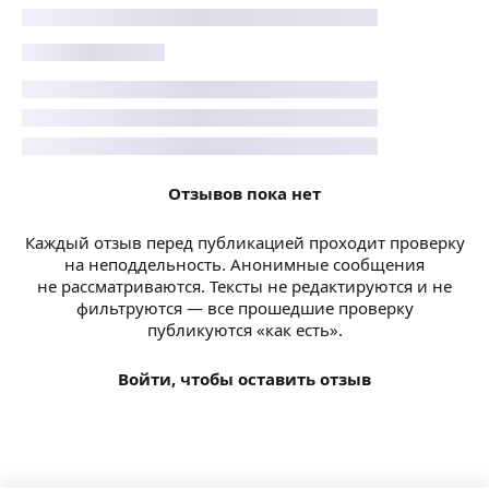
Отзывов пока нет
Каждый отзыв перед публикацией проходит проверку
на неподдельность. Анонимные сообщения
не рассматриваются. Тексты не редактируются и не
фильтруются — все прошедшие проверку
публикуются «как есть».
Войти, чтобы оставить отзыв