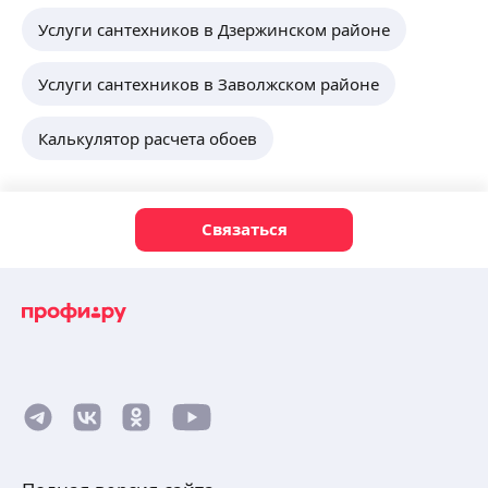
Услуги сантехников в Дзержинском районе
Услуги сантехников в Заволжском районе
Калькулятор расчета обоев
Связаться