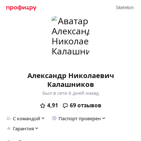
Александр Николаевич
Калашников
Был в сети 6 дней назад
4,91
69
отзывов
С командой
Паспорт проверен
Гарантия