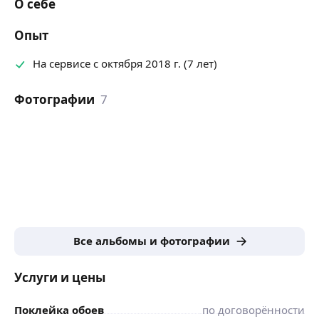
О себе
Опыт
На сервисе с октября 2018 г. (7 лет)
Фотографии
7
Все альбомы и фотографии
Услуги и цены
Поклейка обоев
по договорённости