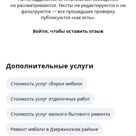
не рассматриваются. Тексты не редактируются и не
фильтруются — все прошедшие проверку
публикуются «как есть».
Войти, чтобы оставить отзыв
Дополнительные услуги
Стоимость услуг сборки мебели
Стоимость услуг отделочных работ
Стоимость услуг мелкого бытового ремонта
Ремонт мебели в Дзержинском районе