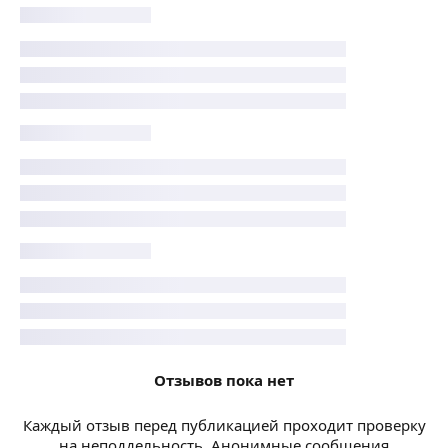
Отзывов пока нет
Каждый отзыв перед публикацией проходит проверку
на неподдельность. Анонимные сообщения