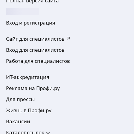
Полная версия сайта
Вход и регистрация
Сайт для специалистов ↗
Вход для специалистов
Работа для специалистов
ИТ-аккредитация
Реклама на Профи.ру
Для прессы
Жизнь в Профи.ру
Вакансии
Каталог ссылок