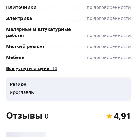
Плиточники
по договорённости
Электрика
по договорённости
Малярные и штукатурные
работы
по договорённости
Мелкий ремонт
по договорённости
Мебель
по договорённости
Все услуги и цены
15
Регион
Ярославль
Отзывы
4,91
0