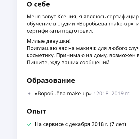
О себе
Меня зовут Ксения, я являюсь сертифиц
обучение в студии «Воробьёва make-up»,
сертификаты подготовки.
Милые девушки!
Приглашаю вас на макияж для любого слу
косметику. Принимаю на дому, возможен в
Пишите, жду ваших сообщений
Образование
«Воробьёва make-up»
2018–2019 гг.
Опыт
На сервисе с декабря 2018 г. (7 лет)