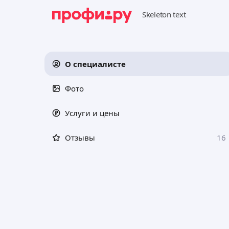
О специалисте
Фото
Услуги и цены
Отзывы
16