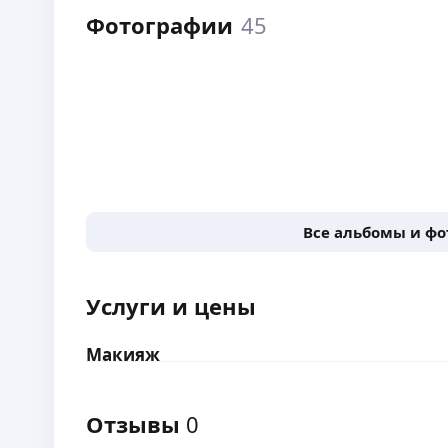
Фотографии
45
Все альбомы и ф
Услуги и цены
Макияж
Отзывы
0