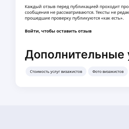
Каждый отзыв перед публикацией проходит пр
сообщения не рассматриваются. Тексты не реда
прошедшие проверку публикуются «как есть».
Войти, чтобы оставить отзыв
Дополнительные 
Стоимость услуг визажистов
Фото визажистов