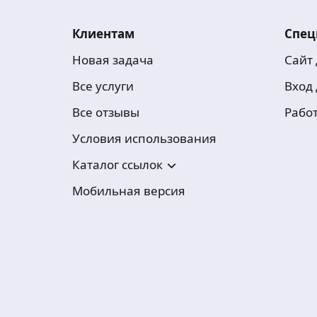
Клиентам
Спец
Новая задача
Сайт
Все услуги
Вход
Все отзывы
Рабо
Условия использования
Каталог ссылок
Мобильная версия