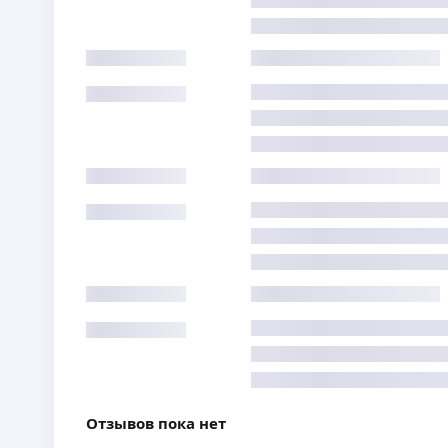
Отзывов пока нет