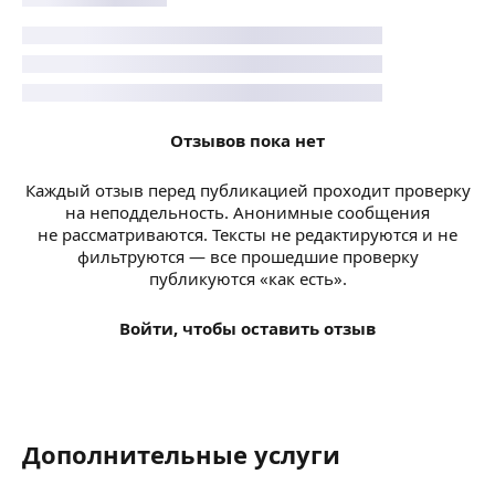
Отзывов пока нет
Каждый отзыв перед публикацией проходит проверку
на неподдельность. Анонимные сообщения
не рассматриваются. Тексты не редактируются и не
фильтруются — все прошедшие проверку
публикуются «как есть».
Войти, чтобы оставить отзыв
Дополнительные услуги