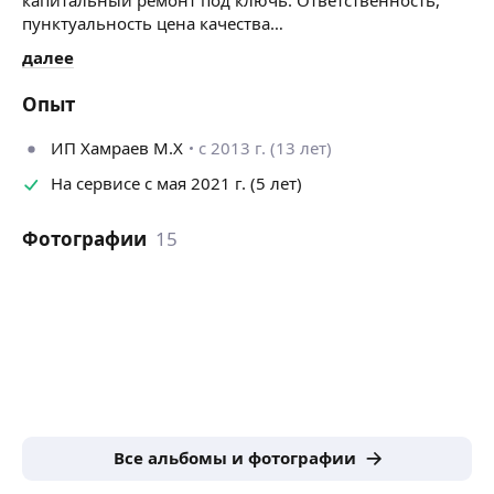
пунктуальность цена качества…
далее
Опыт
ИП Хамраев М.Х
с 2013 г. (13 лет)
На сервисе с мая 2021 г. (5 лет)
Фотографии
15
Все альбомы и фотографии