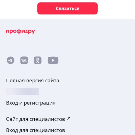
Связаться
Полная версия сайта
Вход и регистрация
Сайт для специалистов ↗
Вход для специалистов