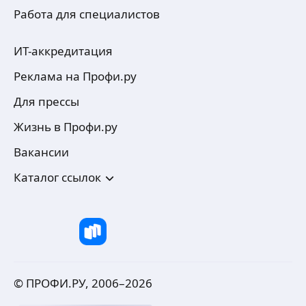
Работа для специалистов
ИТ-аккредитация
Реклама на Профи.ру
Для прессы
Жизнь в Профи.ру
Вакансии
Каталог ссылок
© ПРОФИ.РУ, 2006–
2026