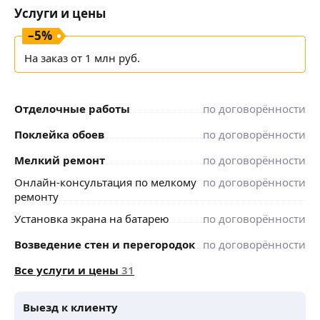
Услуги и цены
–
5
%
На заказ от 1 млн руб.
Отделочные работы
по договорённости
Поклейка обоев
по договорённости
Мелкий ремонт
по договорённости
Онлайн-консультация по мелкому
по договорённости
ремонту
Установка экрана на батарею
по договорённости
Возведение стен и перегородок
по договорённости
Все услуги и цены
31
Выезд к клиенту