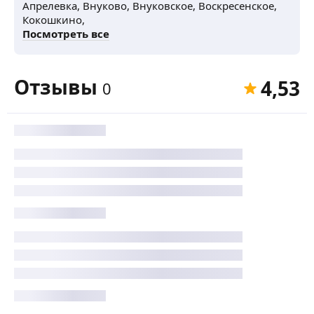
Апрелевка,
Внуково,
Внуковское,
Воскресенское,
Кокошкино,
Посмотреть все
Отзывы
4,53
0