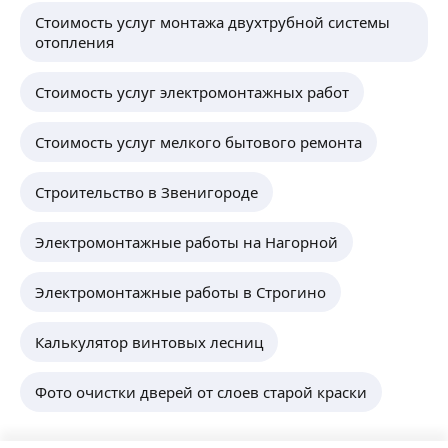
Стоимость услуг монтажа двухтрубной системы
отопления
Стоимость услуг электромонтажных работ
Стоимость услуг мелкого бытового ремонта
Строительство в Звенигороде
Электромонтажные работы на Нагорной
Электромонтажные работы в Строгино
Калькулятор винтовых лесниц
Фото очистки дверей от слоев старой краски