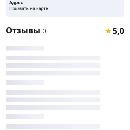
Адрес
Показать на карте
Отзывы
5,0
0