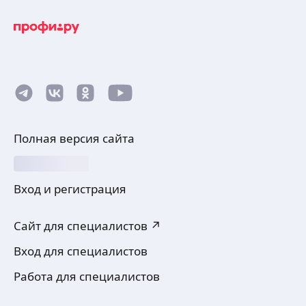
Полная версия сайта
Вход и регистрация
Сайт для специалистов ↗
Вход для специалистов
Работа для специалистов