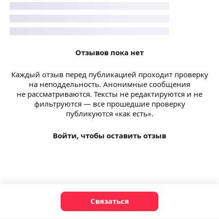
Отзывов пока нет
Каждый отзыв перед публикацией проходит проверку
на неподдельность. Анонимные сообщения
не рассматриваются. Тексты не редактируются и не
фильтруются — все прошедшие проверку
публикуются «как есть».
Войти, чтобы оставить отзыв
Связаться