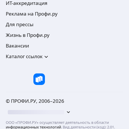
ИТ-аккредитация
Реклама на Профи.ру
Для прессы
Жизнь в Профи.ру
Вакансии
Каталог ссылок
© ПРОФИ.РУ, 2006–
2026
ООО «ПРОФИ.РУ» осуществляет деятельность в области
информационных технологий
. Вид деятельности (код): 2.01.