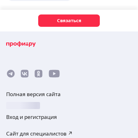
Связаться
Полная версия сайта
Вход и регистрация
Сайт для специалистов ↗