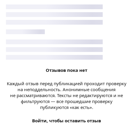
Отзывов пока нет
Каждый отзыв перед публикацией проходит проверку
на неподдельность. Анонимные сообщения
не рассматриваются. Тексты не редактируются и не
фильтруются — все прошедшие проверку
публикуются «как есть».
Войти, чтобы оставить отзыв