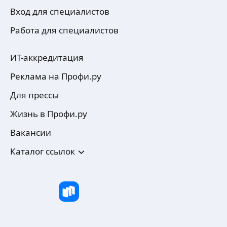
Вход для специалистов
Работа для специалистов
ИТ-аккредитация
Реклама на Профи.ру
Для прессы
Жизнь в Профи.ру
Вакансии
Каталог ссылок