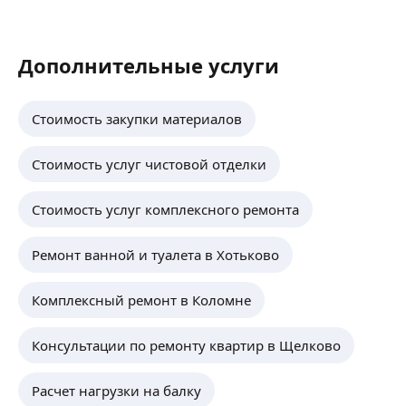
Дополнительные услуги
Стоимость закупки материалов
Стоимость услуг чистовой отделки
Стоимость услуг комплексного ремонта
Ремонт ванной и туалета в Хотьково
Комплексный ремонт в Коломне
Консультации по ремонту квартир в Щелково
Расчет нагрузки на балку