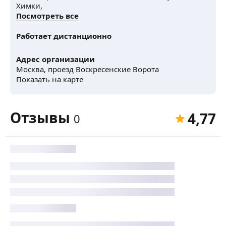
Химки,
Посмотреть все
Работает дистанционно
Адрес организации
Москва, проезд Воскресенские Ворота
Показать на карте
Отзывы
4,77
0