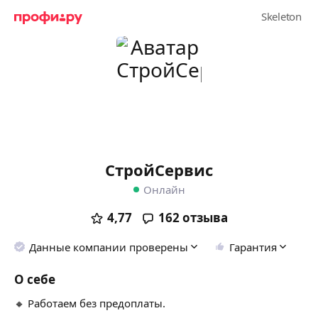
СтройСервис
Онлайн
4,77
162
отзыва
Данные компании проверены
Гарантия
О себе
🔸 Работаем без предоплаты.