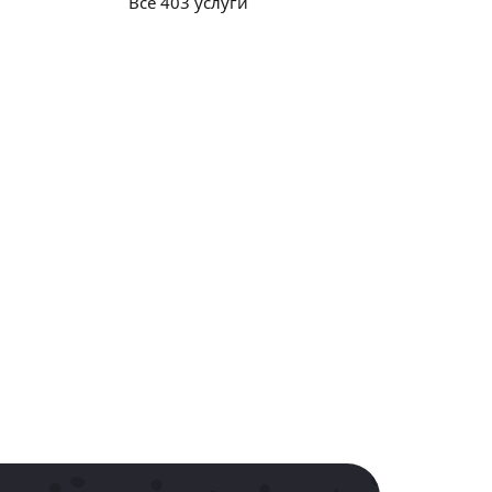
Все 403 услуги