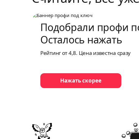
Подобрали профи п
Осталось нажать
Рейтинг от 4,8. Цена известна сразу
Нажать скорее