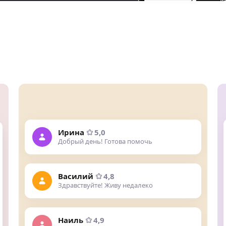
Ирина
5,0
Добрый день! Готова помочь
Василий
4,8
Здравствуйте! Живу недалеко
Наиль
4,9