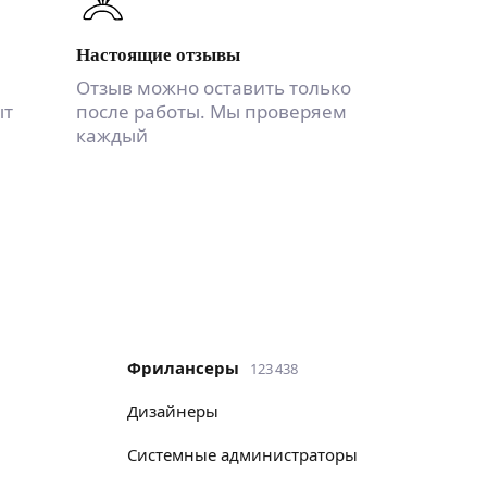
Настоящие отзывы
Отзыв можно оставить только
ыт
после работы. Мы проверяем
каждый
Фрилансеры
123 438
дизайнеры
системные администраторы