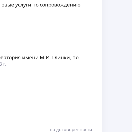
говые услуги по сопровождению
ватория имени М.И. Глинки, по
 г.
по договорённости