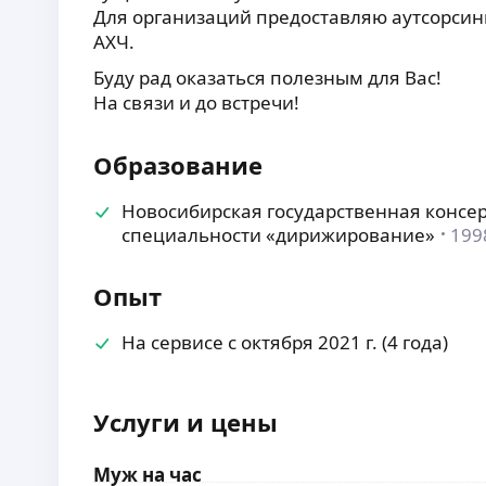
Для организаций предоставляю аутсорсин
АХЧ.
Буду рад оказаться полезным для Вас!
На связи и до встречи!
Образование
Новосибирская государственная консер
специальности «дирижирование»
1998
Опыт
На сервисе с октября 2021 г. (4 года)
Услуги и цены
Муж на час