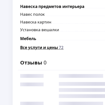
Навеска предметов интерьера
Навес полок
Навеска картин
Установка вешалки
Мебель
Все услуги и цены
72
Отзывы
0