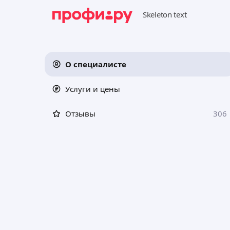
О специалисте
Услуги и цены
Отзывы
306