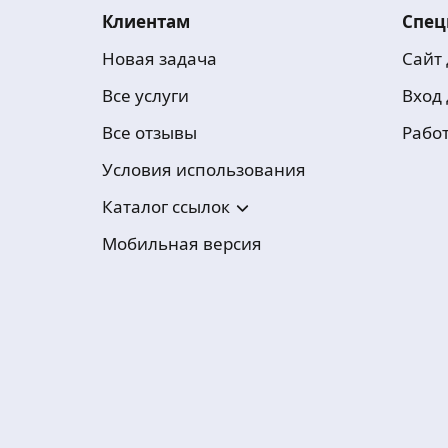
Клиентам
Спец
Новая задача
Сайт
Все услуги
Вход
Все отзывы
Рабо
Условия использования
Каталог ссылок
Мобильная версия