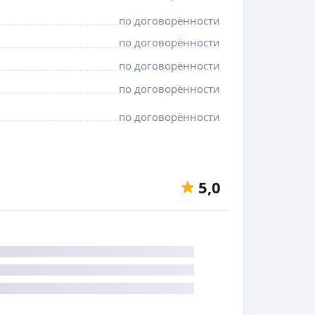
по договорённости
по договорённости
по договорённости
по договорённости
по договорённости
5,0