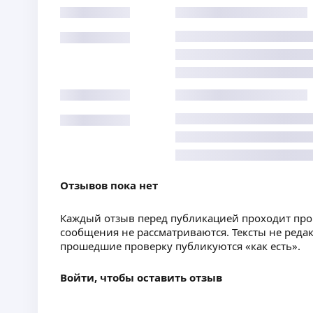
Отзывов пока нет
Каждый отзыв перед публикацией проходит пр
сообщения не рассматриваются. Тексты не реда
прошедшие проверку публикуются «как есть».
Войти, чтобы оставить отзыв