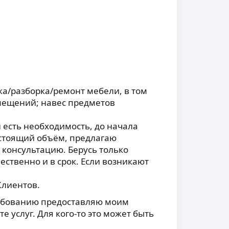
а/разборка/ремонт мебели, в том
омещений; навес предметов
и есть необходимость, до начала
стоящий объём, предлагаю
консультацию. Берусь только
ественно и в срок. Если возникают
Клиентов.
ребованию предоставляю моим
 услуг. Для кого-то это может быть