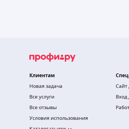
Клиентам
Спец
Новая задача
Сайт
Все услуги
Вход
Все отзывы
Рабо
Условия использования
Каталог ссылок