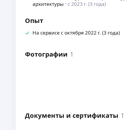
архитектуры
с 2023 г. (3 года)
Опыт
На сервисе с октября 2022 г. (3 года)
Фотографии
1
Документы и сертификаты
1