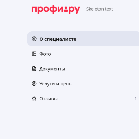
О специалисте
Фото
Документы
Услуги и цены
Отзывы
1