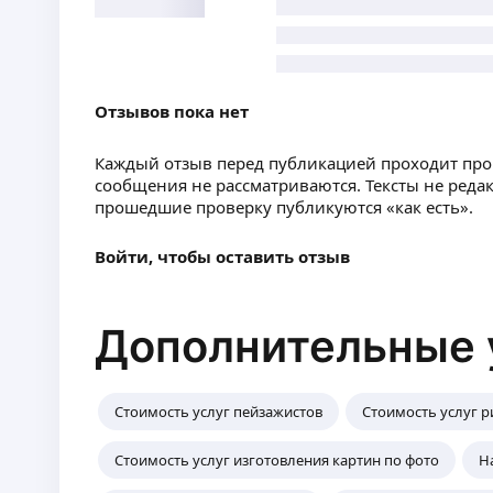
Отзывов пока нет
Каждый отзыв перед публикацией проходит пр
сообщения не рассматриваются. Тексты не реда
прошедшие проверку публикуются «как есть».
Войти, чтобы оставить отзыв
Дополнительные 
Стоимость услуг пейзажистов
Стоимость услуг р
Стоимость услуг изготовления картин по фото
Н