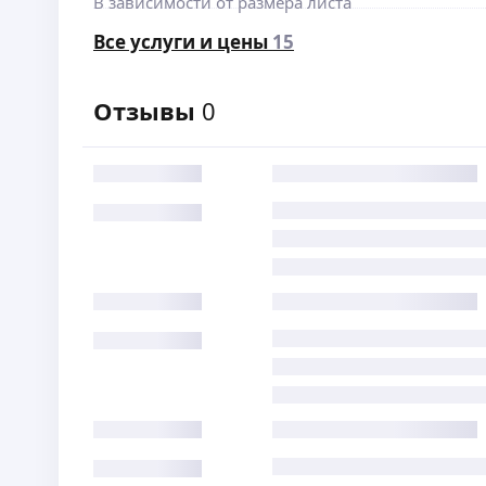
В зависимости от размера листа
Все услуги и цены
15
Отзывы
0