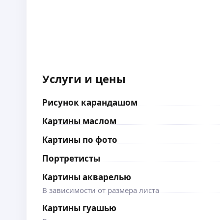
Услуги и цены
Рисунок карандашом
Картины маслом
Картины по фото
Портретисты
Картины акварелью
В зависимости от размера листа
Картины гуашью