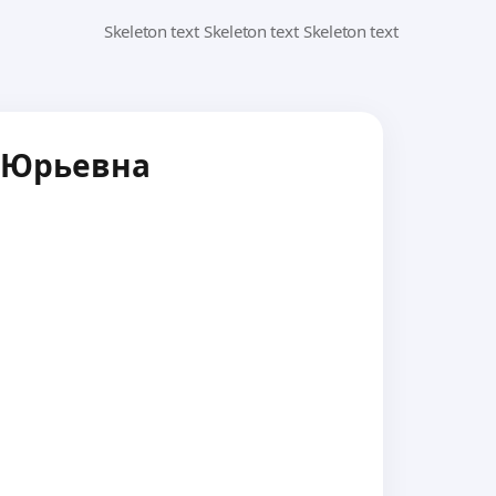
 Юрьевна