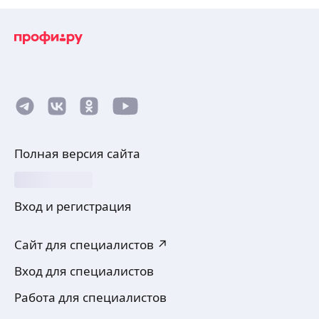
Полная версия сайта
Вход и регистрация
Сайт для специалистов ↗
Вход для специалистов
Работа для специалистов