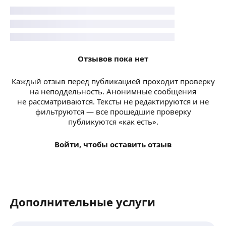
Отзывов пока нет
Каждый отзыв перед публикацией проходит проверку
на неподдельность. Анонимные сообщения
не рассматриваются. Тексты не редактируются и не
фильтруются — все прошедшие проверку
публикуются «как есть».
Войти, чтобы оставить отзыв
Дополнительные услуги