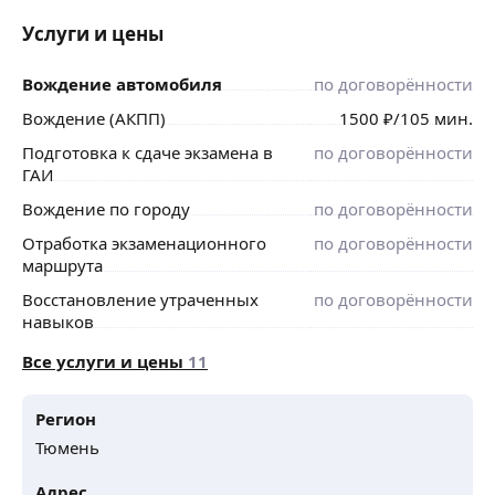
Услуги и цены
Вождение автомобиля
по договорённости
Вождение (АКПП)
1500
₽
/105 мин.
Подготовка к сдаче экзамена в
по договорённости
ГАИ
Вождение по городу
по договорённости
Отработка экзаменационного
по договорённости
маршрута
Восстановление утраченных
по договорённости
навыков
Все услуги и цены
11
Регион
Тюмень
Адрес