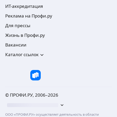
ИТ-аккредитация
Реклама на Профи.ру
Для прессы
Жизнь в Профи.ру
Вакансии
Каталог ссылок
© ПРОФИ.РУ, 2006–
2026
ООО «ПРОФИ.РУ» осуществляет деятельность в области