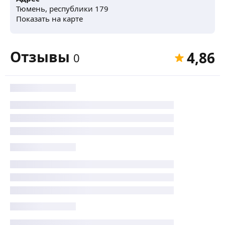
Тюмень, республики 179
Показать на карте
Отзывы
4,86
0