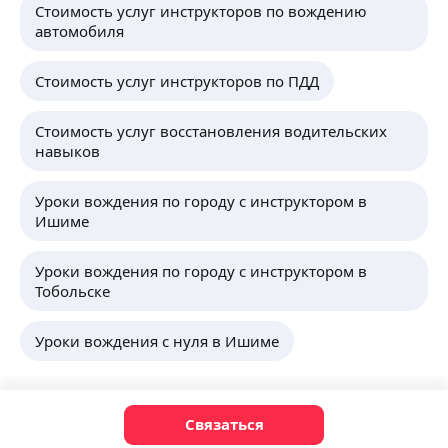
Стоимость услуг инструкторов по вождению
автомобиля
Стоимость услуг инструкторов по ПДД
Стоимость услуг восстановления водительских
навыков
Уроки вождения по городу с инструктором в
Ишиме
Уроки вождения по городу с инструктором в
Тобольске
Уроки вождения с нуля в Ишиме
Связаться