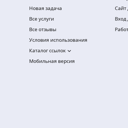
Новая задача
Сайт
Все услуги
Вход
Все отзывы
Рабо
Условия использования
Каталог ссылок
Мобильная версия