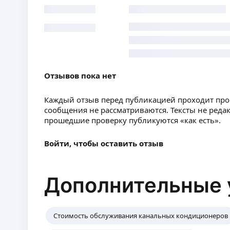
Отзывов пока нет
Каждый отзыв перед публикацией проходит пр
сообщения не рассматриваются. Тексты не реда
прошедшие проверку публикуются «как есть».
Войти, чтобы оставить отзыв
Дополнительные 
Стоимость обслуживания канальных кондиционеров