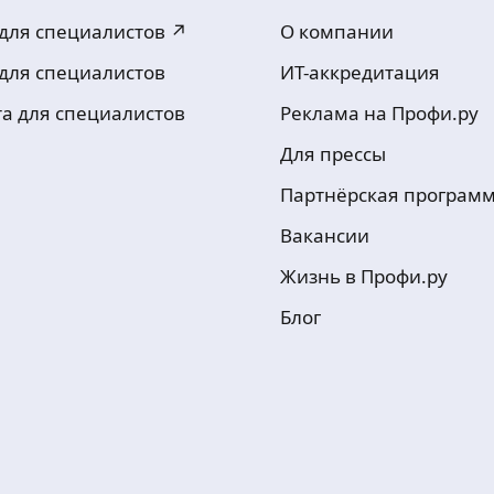
 для специалистов ↗
О компании
 для специалистов
ИТ-аккредитация
та для специалистов
Реклама на Профи.ру
Для прессы
Партнёрская програм
Вакансии
Жизнь в Профи.ру
Блог