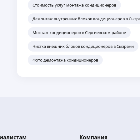
Стоимость услуг монтажа кондиционеров
Демонтаж внутренних блоков кондиционеров в Сызр
Монтаж кондиционеров в Сергиевском районе
Чистка внешних блоков кондиционеров в Сызрани
Фото демонтажа кондиционеров
иалистам
Компания