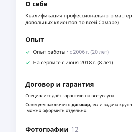
О себе
Квалификация профессионального мастера,
довольных клиентов по всей Самаре)
Опыт
Опыт работы
с 2006 г. (20 лет)
На сервисе с июня 2018 г. (8 лет)
Договор и гарантия
Специалист даёт гарантию на все услуги.
Советуем заключить
договор
, если задача круп
можно оформить отдельно.
Фотографии
12