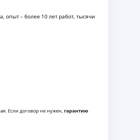
 опыт – более 10 лет работ, тысячи
ная. Если договор не нужен,
гарантию