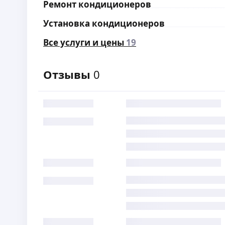
Ремонт кондиционеров
Установка кондиционеров
Все услуги и цены
19
Отзывы
0