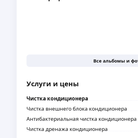
Все альбомы и ф
Услуги и цены
Чистка кондиционера
Чистка внешнего блока кондиционера
Антибактериальная чистка кондиционера
Чистка дренажа кондиционера