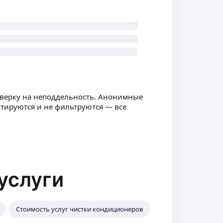
оверку на неподдельность. Анонимные
ктируются и не фильтруются — все
услуги
Стоимость услуг чистки кондиционеров