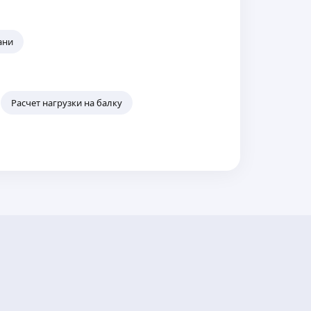
ани
Расчет нагрузки на балку