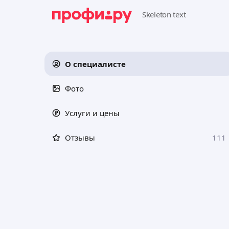
О специалисте
Фото
Услуги и цены
Отзывы
111