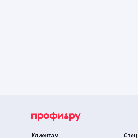
Клиентам
Спец